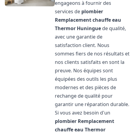
engageons à fournir des
services de
plombier
Remplacement chauffe eau
Thermor
Huningue
de qualité,
avec une garantie de
satisfaction client. Nous
sommes fiers de nos résultats et
nos clients satisfaits en sont la
preuve. Nos équipes sont
équipées des outils les plus
modernes et des pièces de
rechange de qualité pour
garantir une réparation durable.
Si vous avez besoin d'un
plombier Remplacement
chauffe eau Thermor