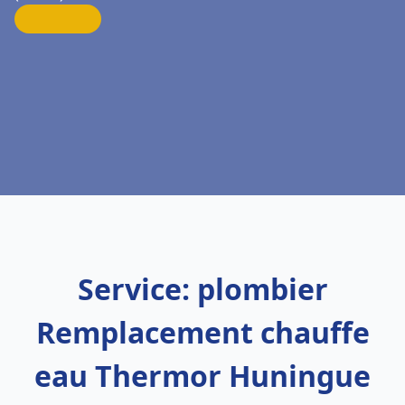
Service: plombier
Remplacement chauffe
eau Thermor Huningue