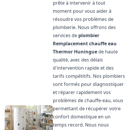
prête à intervenir à tout
moment pour vous aider à
résoudre vos problèmes de
plomberie. Nous offrons des
services de
plombier
Remplacement chauffe eau
Thermor
Huningue
de haute
qualité, avec des délais
d'intervention rapide et des
tarifs compétitifs. Nos plombiers
sont formés pour diagnostiquer
et réparer rapidement vos
problèmes de chauffe-eau, vous
permettant de récupérer votre
confort domestique en un
temps record. Nous nous