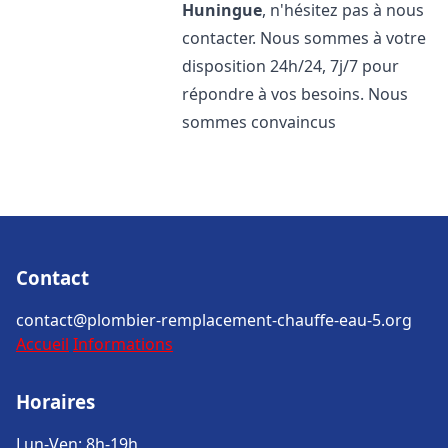
Huningue
, n'hésitez pas à nous
contacter. Nous sommes à votre
disposition 24h/24, 7j/7 pour
répondre à vos besoins. Nous
sommes convaincus
Contact
contact@plombier-remplacement-chauffe-eau-5.org
Accueil
Informations
Horaires
Lun-Ven: 8h-19h