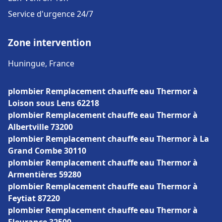
Service d'urgence 24/7
Zone intervention
Huningue, France
plombier Remplacement chauffe eau Thermor à
Loison sous Lens 62218
plombier Remplacement chauffe eau Thermor à
Albertville 73200
plombier Remplacement chauffe eau Thermor à La
Grand Combe 30110
plombier Remplacement chauffe eau Thermor à
Armentières 59280
plombier Remplacement chauffe eau Thermor à
Feytiat 87220
plombier Remplacement chauffe eau Thermor à