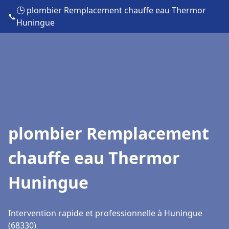
🕒 plombier Remplacement chauffe eau Thermor
📞
Huningue
plombier Remplacement
chauffe eau Thermor
Huningue
Intervention rapide et professionnelle à Huningue
(68330)