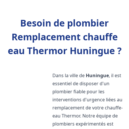
Besoin de plombier
Remplacement chauffe
eau Thermor Huningue ?
Dans la ville de
Huningue
, il est
essentiel de disposer d'un
plombier fiable pour les
interventions d'urgence liées au
remplacement de votre chauffe-
eau Thermor. Notre équipe de
plombiers expérimentés est