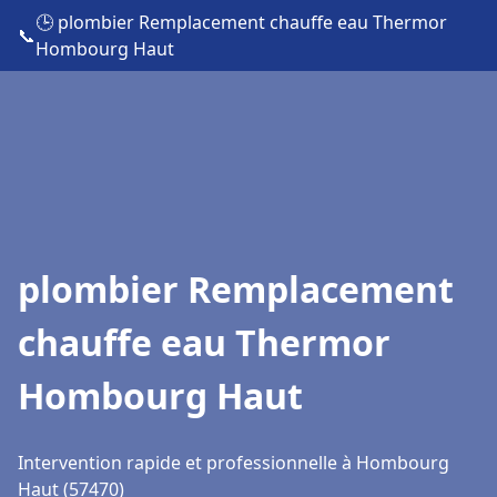
🕒 plombier Remplacement chauffe eau Thermor
📞
Hombourg Haut
plombier Remplacement
chauffe eau Thermor
Hombourg Haut
Intervention rapide et professionnelle à Hombourg
Haut (57470)