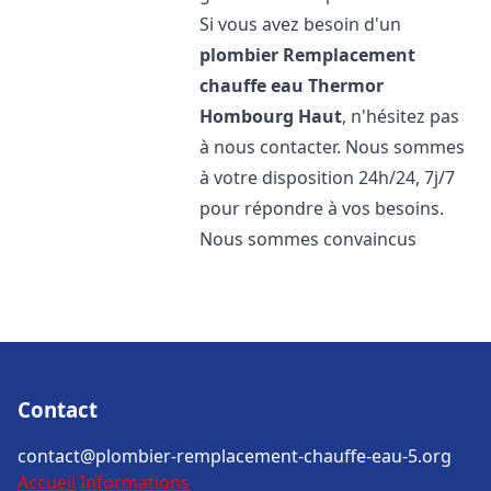
Si vous avez besoin d'un
plombier Remplacement
chauffe eau Thermor
Hombourg Haut
, n'hésitez pas
à nous contacter. Nous sommes
à votre disposition 24h/24, 7j/7
pour répondre à vos besoins.
Nous sommes convaincus
Contact
contact@plombier-remplacement-chauffe-eau-5.org
Accueil
Informations