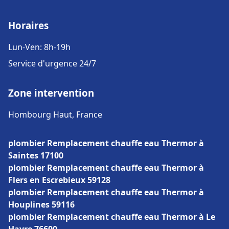
Horaires
Lun-Ven: 8h-19h
Service d'urgence 24/7
Zone intervention
Hombourg Haut, France
plombier Remplacement chauffe eau Thermor à
Saintes 17100
plombier Remplacement chauffe eau Thermor à
Flers en Escrebieux 59128
plombier Remplacement chauffe eau Thermor à
Houplines 59116
plombier Remplacement chauffe eau Thermor à Le