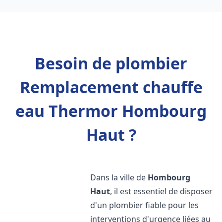
Besoin de plombier
Remplacement chauffe
eau Thermor Hombourg
Haut ?
Dans la ville de
Hombourg
Haut
, il est essentiel de disposer
d'un plombier fiable pour les
interventions d'urgence liées au