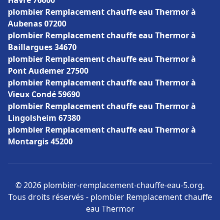
Havre 76600
plombier Remplacement chauffe eau Thermor à
Aubenas 07200
plombier Remplacement chauffe eau Thermor à
Baillargues 34670
plombier Remplacement chauffe eau Thermor à
Pont Audemer 27500
plombier Remplacement chauffe eau Thermor à
Vieux Condé 59690
plombier Remplacement chauffe eau Thermor à
Lingolsheim 67380
plombier Remplacement chauffe eau Thermor à
Montargis 45200
© 2026 plombier-remplacement-chauffe-eau-5.org.
Tous droits réservés - plombier Remplacement chauffe
eau Thermor