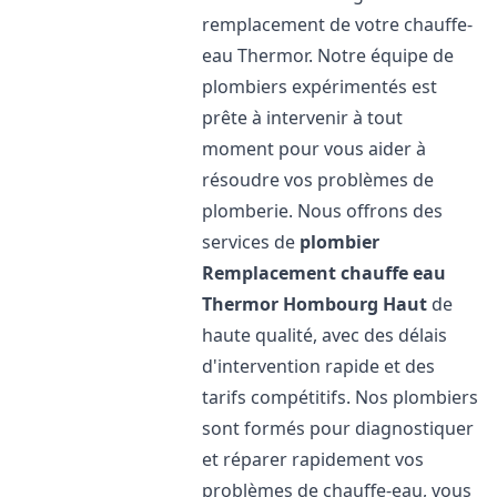
remplacement de votre chauffe-
eau Thermor. Notre équipe de
plombiers expérimentés est
prête à intervenir à tout
moment pour vous aider à
résoudre vos problèmes de
plomberie. Nous offrons des
services de
plombier
Remplacement chauffe eau
Thermor
Hombourg Haut
de
haute qualité, avec des délais
d'intervention rapide et des
tarifs compétitifs. Nos plombiers
sont formés pour diagnostiquer
et réparer rapidement vos
problèmes de chauffe-eau, vous