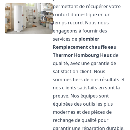
permettant de récupérer votre
confort domestique en un
temps record. Nous nous
engageons à fournir des
services de
plombier
Remplacement chauffe eau
Thermor
Hombourg Haut
de
qualité, avec une garantie de
satisfaction client. Nous
sommes fiers de nos résultats et
nos clients satisfaits en sont la
preuve. Nos équipes sont
équipées des outils les plus
modernes et des pièces de
rechange de qualité pour
garantir une réparation durable.