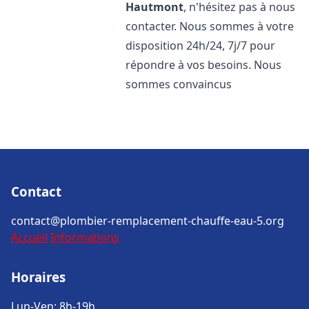
Hautmont
, n'hésitez pas à nous
contacter. Nous sommes à votre
disposition 24h/24, 7j/7 pour
répondre à vos besoins. Nous
sommes convaincus
Contact
contact@plombier-remplacement-chauffe-eau-5.org
Accueil
Informations
Horaires
Lun-Ven: 8h-19h