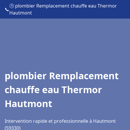
🕒 plombier Remplacement chauffe eau Thermor
📞
Hautmont
plombier Remplacement
chauffe eau Thermor
Hautmont
Intervention rapide et professionnelle à Hautmont
(59330)