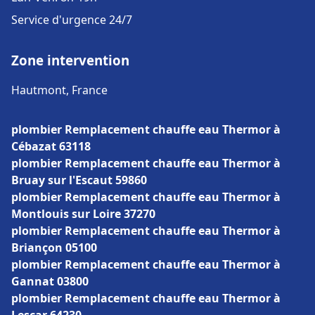
Service d'urgence 24/7
Zone intervention
Hautmont, France
plombier Remplacement chauffe eau Thermor à
Cébazat 63118
plombier Remplacement chauffe eau Thermor à
Bruay sur l'Escaut 59860
plombier Remplacement chauffe eau Thermor à
Montlouis sur Loire 37270
plombier Remplacement chauffe eau Thermor à
Briançon 05100
plombier Remplacement chauffe eau Thermor à
Gannat 03800
plombier Remplacement chauffe eau Thermor à