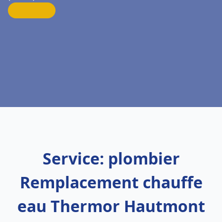
Service: plombier
Remplacement chauffe
eau Thermor Hautmont