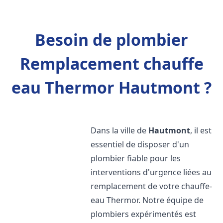
Besoin de plombier
Remplacement chauffe
eau Thermor Hautmont ?
Dans la ville de
Hautmont
, il est
essentiel de disposer d'un
plombier fiable pour les
interventions d'urgence liées au
remplacement de votre chauffe-
eau Thermor. Notre équipe de
plombiers expérimentés est