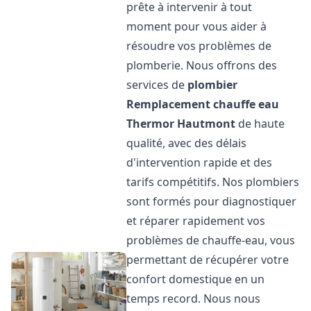
prête à intervenir à tout
moment pour vous aider à
résoudre vos problèmes de
plomberie. Nous offrons des
services de
plombier
Remplacement chauffe eau
Thermor
Hautmont
de haute
qualité, avec des délais
d'intervention rapide et des
tarifs compétitifs. Nos plombiers
sont formés pour diagnostiquer
et réparer rapidement vos
problèmes de chauffe-eau, vous
permettant de récupérer votre
confort domestique en un
temps record. Nous nous