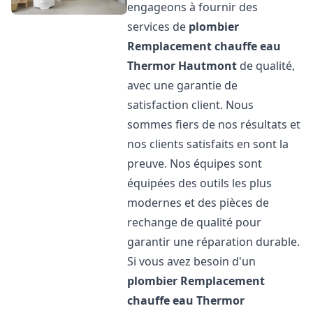
engageons à fournir des
services de
plombier
Remplacement chauffe eau
Thermor
Hautmont
de qualité,
avec une garantie de
satisfaction client. Nous
sommes fiers de nos résultats et
nos clients satisfaits en sont la
preuve. Nos équipes sont
équipées des outils les plus
modernes et des pièces de
rechange de qualité pour
garantir une réparation durable.
Si vous avez besoin d'un
plombier Remplacement
chauffe eau Thermor