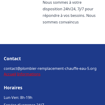
Nous sommes à votre
disposition 24h/24, 7j/7 pour
répondre à vos besoins. Nous
sommes convaincus
Contact
contact@plombier-remplacement-chauffe-eau-5.org
Accueil
Informations
Horaires
Lun-Ven: 8h-19h