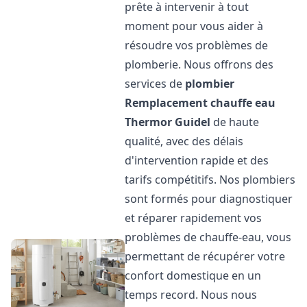
prête à intervenir à tout
moment pour vous aider à
résoudre vos problèmes de
plomberie. Nous offrons des
services de
plombier
Remplacement chauffe eau
Thermor
Guidel
de haute
qualité, avec des délais
d'intervention rapide et des
tarifs compétitifs. Nos plombiers
sont formés pour diagnostiquer
et réparer rapidement vos
problèmes de chauffe-eau, vous
permettant de récupérer votre
confort domestique en un
temps record. Nous nous