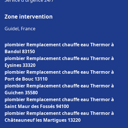
Service d'urgence 24/7
Zone intervention
Guidel, France
plombier Remplacement chauffe eau Thermor à
Bandol 83150
plombier Remplacement chauffe eau Thermor à
Eysines 33320
plombier Remplacement chauffe eau Thermor à
Port de Bouc 13110
plombier Remplacement chauffe eau Thermor à
Guichen 35580
plombier Remplacement chauffe eau Thermor à
Saint Maur des Fossés 94100
plombier Remplacement chauffe eau Thermor à
Châteauneuf les Martigues 13220