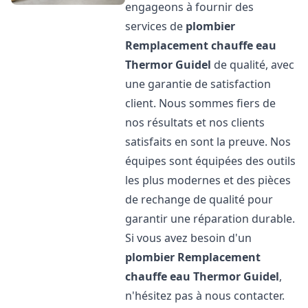
engageons à fournir des
services de
plombier
Remplacement chauffe eau
Thermor
Guidel
de qualité, avec
une garantie de satisfaction
client. Nous sommes fiers de
nos résultats et nos clients
satisfaits en sont la preuve. Nos
équipes sont équipées des outils
les plus modernes et des pièces
de rechange de qualité pour
garantir une réparation durable.
Si vous avez besoin d'un
plombier Remplacement
chauffe eau Thermor
Guidel
,
n'hésitez pas à nous contacter.