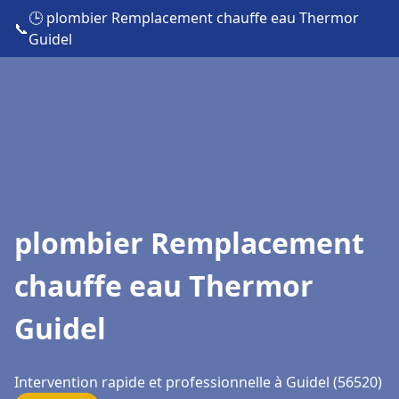
🕒 plombier Remplacement chauffe eau Thermor
📞
Guidel
plombier Remplacement
chauffe eau Thermor
Guidel
Intervention rapide et professionnelle à Guidel (56520)