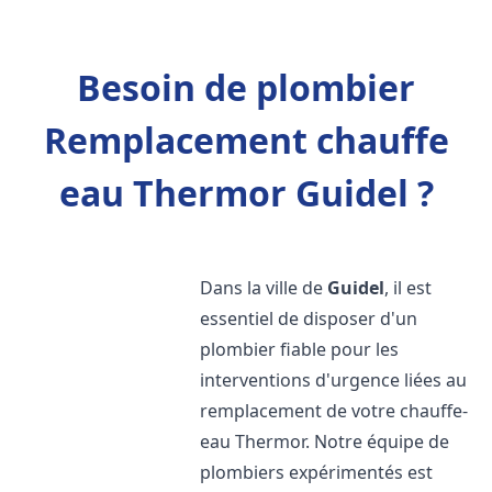
Besoin de plombier
Remplacement chauffe
eau Thermor Guidel ?
Dans la ville de
Guidel
, il est
essentiel de disposer d'un
plombier fiable pour les
interventions d'urgence liées au
remplacement de votre chauffe-
eau Thermor. Notre équipe de
plombiers expérimentés est