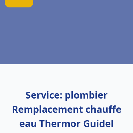
Service: plombier
Remplacement chauffe
eau Thermor Guidel