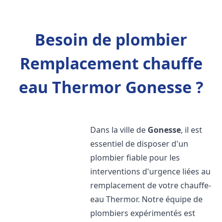
Besoin de plombier
Remplacement chauffe
eau Thermor Gonesse ?
Dans la ville de
Gonesse
, il est
essentiel de disposer d'un
plombier fiable pour les
interventions d'urgence liées au
remplacement de votre chauffe-
eau Thermor. Notre équipe de
plombiers expérimentés est