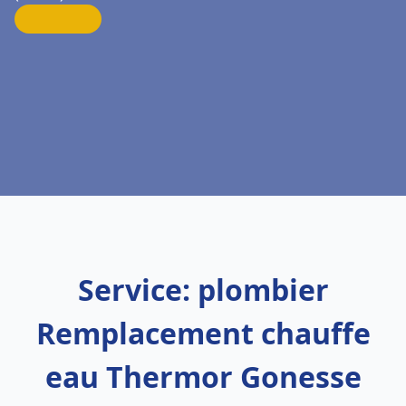
Service: plombier
Remplacement chauffe
eau Thermor Gonesse