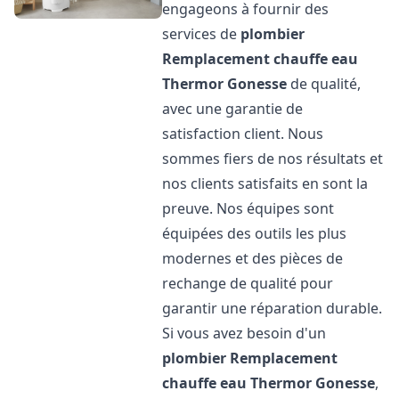
engageons à fournir des
services de
plombier
Remplacement chauffe eau
Thermor
Gonesse
de qualité,
avec une garantie de
satisfaction client. Nous
sommes fiers de nos résultats et
nos clients satisfaits en sont la
preuve. Nos équipes sont
équipées des outils les plus
modernes et des pièces de
rechange de qualité pour
garantir une réparation durable.
Si vous avez besoin d'un
plombier Remplacement
chauffe eau Thermor
Gonesse
,