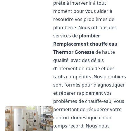
prête à intervenir à tout
moment pour vous aider à
résoudre vos problèmes de
plomberie. Nous offrons des
services de
plombier
Remplacement chauffe eau
Thermor
Gonesse
de haute
qualité, avec des délais
d'intervention rapide et des
tarifs compétitifs. Nos plombiers
sont formés pour diagnostiquer
et réparer rapidement vos
problèmes de chauffe-eau, vous
permettant de récupérer votre
confort domestique en un
temps record. Nous nous