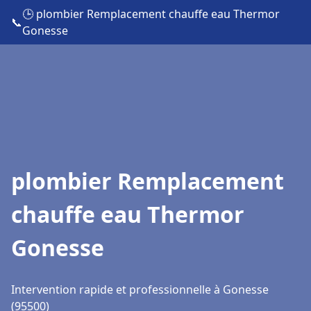
🕒 plombier Remplacement chauffe eau Thermor
📞
Gonesse
plombier Remplacement
chauffe eau Thermor
Gonesse
Intervention rapide et professionnelle à Gonesse
(95500)