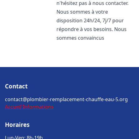
n'hésitez pas à nous contacter.
Nous sommes à votre
disposition 24h/24, 7j/7 pour
répondre à vos besoins. Nous
sommes convaincus
Contact
contact@plombier-remplacement-chauffe-eau-5.org
Accueil
Informations
Horaires
Lun-Ven: 8h-19h