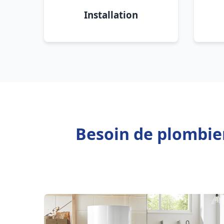
Installation
Besoin de plombie