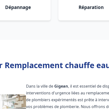
Dépannage
Réparation
r Remplacement chauffe ea
Dans la ville de
Gigean
, il est essentiel de d
interventions d'urgence liées au remplaceme
de plombiers expérimentés est prête à inter
vos problèmes de plomberie. Nous offrons d