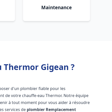
Maintenance
u Thermor Gigean ?
isposer d'un plombier fiable pour les
nt de votre chauffe-eau Thermor. Notre équipe
venir à tout moment pour vous aider à résoudre
es services de
plombier Remplacement