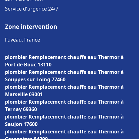
Service d'urgence 24/7
Zone intervention
Fuveau, France
plombier Remplacement chauffe eau Thermor à
Port de Bouc 13110
plombier Remplacement chauffe eau Thermor à
Souppes sur Loing 77460
plombier Remplacement chauffe eau Thermor à
Marseille 03001
plombier Remplacement chauffe eau Thermor à
Ternay 69360
plombier Remplacement chauffe eau Thermor à
Saujon 17600
plombier Remplacement chauffe eau Thermor à