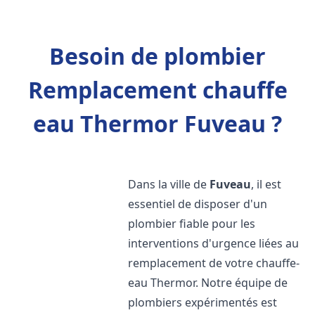
Besoin de plombier
Remplacement chauffe
eau Thermor Fuveau ?
Dans la ville de
Fuveau
, il est
essentiel de disposer d'un
plombier fiable pour les
interventions d'urgence liées au
remplacement de votre chauffe-
eau Thermor. Notre équipe de
plombiers expérimentés est