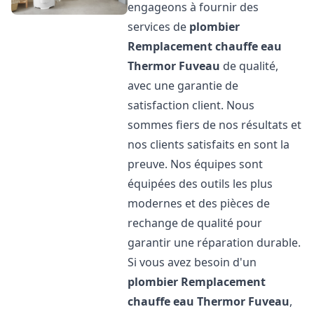
engageons à fournir des
services de
plombier
Remplacement chauffe eau
Thermor
Fuveau
de qualité,
avec une garantie de
satisfaction client. Nous
sommes fiers de nos résultats et
nos clients satisfaits en sont la
preuve. Nos équipes sont
équipées des outils les plus
modernes et des pièces de
rechange de qualité pour
garantir une réparation durable.
Si vous avez besoin d'un
plombier Remplacement
chauffe eau Thermor
Fuveau
,