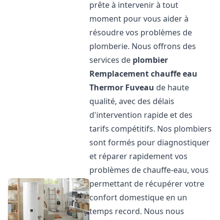
prête à intervenir à tout
moment pour vous aider à
résoudre vos problèmes de
plomberie. Nous offrons des
services de
plombier
Remplacement chauffe eau
Thermor
Fuveau
de haute
qualité, avec des délais
d'intervention rapide et des
tarifs compétitifs. Nos plombiers
sont formés pour diagnostiquer
et réparer rapidement vos
problèmes de chauffe-eau, vous
permettant de récupérer votre
confort domestique en un
temps record. Nous nous