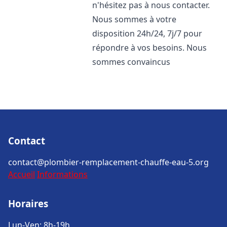
n'hésitez pas à nous contacter.
Nous sommes à votre
disposition 24h/24, 7j/7 pour
répondre à vos besoins. Nous
sommes convaincus
Contact
contact@plombier-remplacement-chauffe-eau-5.org
Accueil
Informations
Horaires
Lun-Ven: 8h-19h