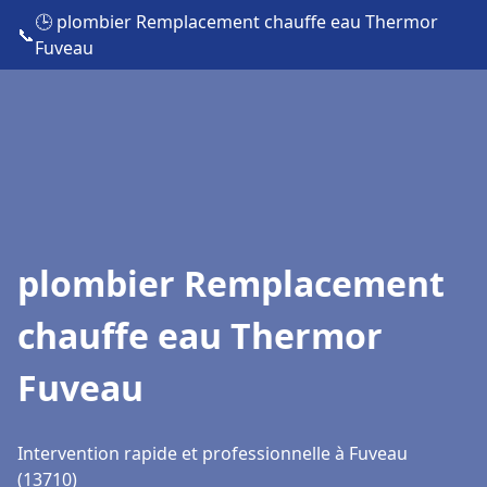
🕒 plombier Remplacement chauffe eau Thermor
📞
Fuveau
plombier Remplacement
chauffe eau Thermor
Fuveau
Intervention rapide et professionnelle à Fuveau
(13710)