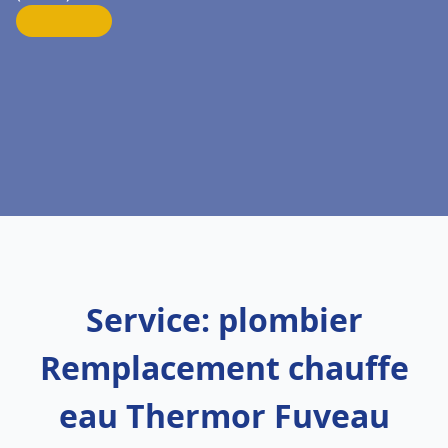
Service: plombier
Remplacement chauffe
eau Thermor Fuveau