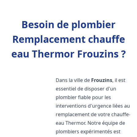
Besoin de plombier
Remplacement chauffe
eau Thermor Frouzins ?
Dans la ville de
Frouzins
, il est
essentiel de disposer d'un
plombier fiable pour les
interventions d'urgence liées au
remplacement de votre chauffe-
eau Thermor. Notre équipe de
plombiers expérimentés est