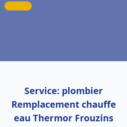
Service: plombier
Remplacement chauffe
eau Thermor Frouzins