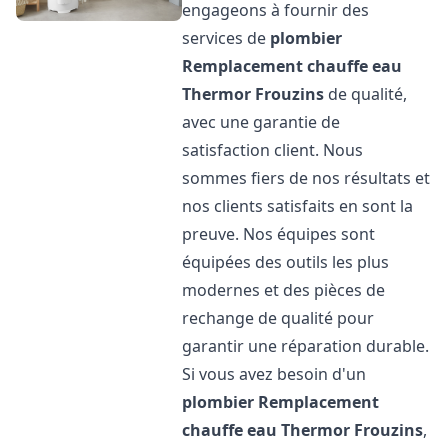
engageons à fournir des
services de
plombier
Remplacement chauffe eau
Thermor
Frouzins
de qualité,
avec une garantie de
satisfaction client. Nous
sommes fiers de nos résultats et
nos clients satisfaits en sont la
preuve. Nos équipes sont
équipées des outils les plus
modernes et des pièces de
rechange de qualité pour
garantir une réparation durable.
Si vous avez besoin d'un
plombier Remplacement
chauffe eau Thermor
Frouzins
,