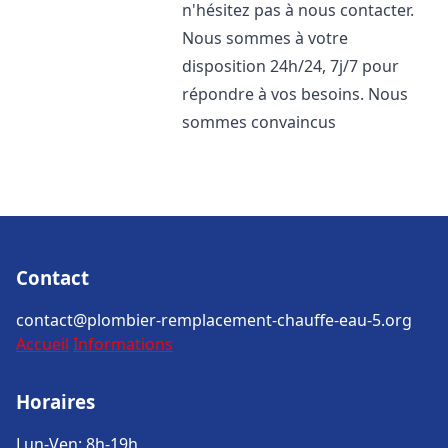
n'hésitez pas à nous contacter.
Nous sommes à votre
disposition 24h/24, 7j/7 pour
répondre à vos besoins. Nous
sommes convaincus
Contact
contact@plombier-remplacement-chauffe-eau-5.org
Accueil
Informations
Horaires
Lun-Ven: 8h-19h