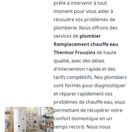
prête à intervenir à tout
moment pour vous aider à
résoudre vos problèmes de
plomberie. Nous offrons des
services de
plombier
Remplacement chauffe eau
Thermor
Frouzins
de haute
qualité, avec des délais
d'intervention rapide et des
tarifs compétitifs. Nos plombiers
sont formés pour diagnostiquer
et réparer rapidement vos
problèmes de chauffe-eau, vous
permettant de récupérer votre
confort domestique en un
temps record. Nous nous