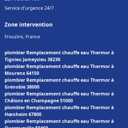
Service d'urgence 24/7
Zone intervention
Frouzins, France
plombier Remplacement chauffe eau Thermor à
Tignieu Jameyzieu 38230
plombier Remplacement chauffe eau Thermor à
Mourenx 64150
plombier Remplacement chauffe eau Thermor à
Grenoble 38000
plombier Remplacement chauffe eau Thermor à
Châlons en Champagne 51000
plombier Remplacement chauffe eau Thermor à
Hœnheim 67800
plombier Remplacement chauffe eau Thermor à