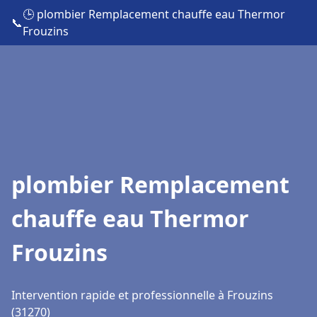
🕒 plombier Remplacement chauffe eau Thermor
📞
Frouzins
plombier Remplacement
chauffe eau Thermor
Frouzins
Intervention rapide et professionnelle à Frouzins
(31270)