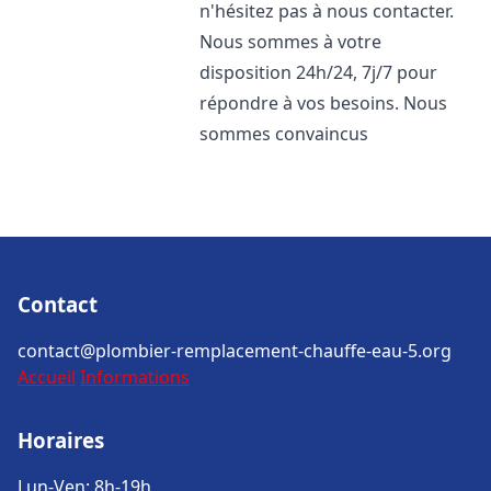
n'hésitez pas à nous contacter.
Nous sommes à votre
disposition 24h/24, 7j/7 pour
répondre à vos besoins. Nous
sommes convaincus
Contact
contact@plombier-remplacement-chauffe-eau-5.org
Accueil
Informations
Horaires
Lun-Ven: 8h-19h