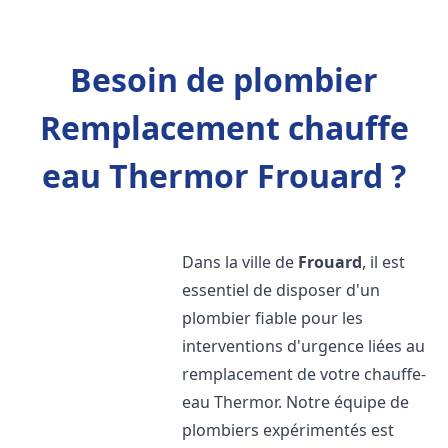
Besoin de plombier
Remplacement chauffe
eau Thermor Frouard ?
Dans la ville de
Frouard
, il est
essentiel de disposer d'un
plombier fiable pour les
interventions d'urgence liées au
remplacement de votre chauffe-
eau Thermor. Notre équipe de
plombiers expérimentés est