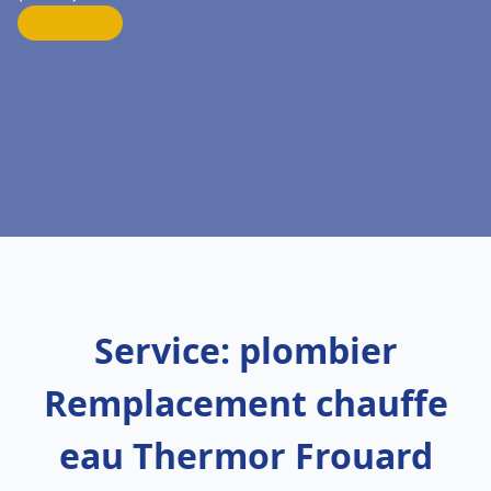
Service: plombier
Remplacement chauffe
eau Thermor Frouard