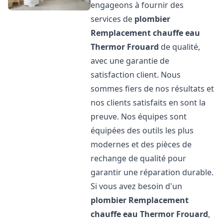
engageons à fournir des
services de
plombier
Remplacement chauffe eau
Thermor
Frouard
de qualité,
avec une garantie de
satisfaction client. Nous
sommes fiers de nos résultats et
nos clients satisfaits en sont la
preuve. Nos équipes sont
équipées des outils les plus
modernes et des pièces de
rechange de qualité pour
garantir une réparation durable.
Si vous avez besoin d'un
plombier Remplacement
chauffe eau Thermor
Frouard
,