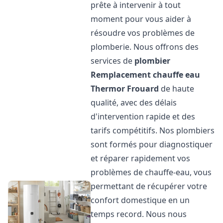
prête à intervenir à tout
moment pour vous aider à
résoudre vos problèmes de
plomberie. Nous offrons des
services de
plombier
Remplacement chauffe eau
Thermor
Frouard
de haute
qualité, avec des délais
d'intervention rapide et des
tarifs compétitifs. Nos plombiers
sont formés pour diagnostiquer
et réparer rapidement vos
problèmes de chauffe-eau, vous
permettant de récupérer votre
confort domestique en un
temps record. Nous nous