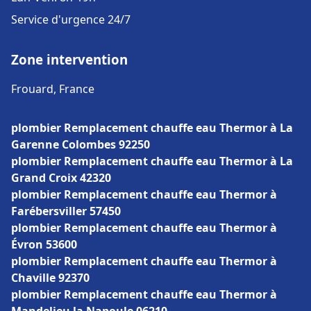
Service d'urgence 24/7
Zone intervention
Frouard, France
plombier Remplacement chauffe eau Thermor à La
Garenne Colombes 92250
plombier Remplacement chauffe eau Thermor à La
Grand Croix 42320
plombier Remplacement chauffe eau Thermor à
Farébersviller 57450
plombier Remplacement chauffe eau Thermor à
Évron 53600
plombier Remplacement chauffe eau Thermor à
Chaville 92370
plombier Remplacement chauffe eau Thermor à