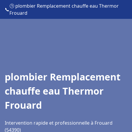
🕒 plombier Remplacement chauffe eau Thermor
📞
Frouard
plombier Remplacement
chauffe eau Thermor
Frouard
Intervention rapide et professionnelle à Frouard
(54390)