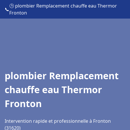
🕒 plombier Remplacement chauffe eau Thermor
📞
Fronton
plombier Remplacement
chauffe eau Thermor
Fronton
Intervention rapide et professionnelle à Fronton
(31620)