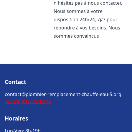
n'hésitez pas à nous contacter.
Nous sommes à votre
disposition 24h/24, 7j/7 pour
répondre à vos besoins. Nous
sommes convaincus
Contact
contact@plombier-remplacement-chauffe-eau-5.org
Accueil
Informations
Horaires
Lun-Ven: 8h-19h