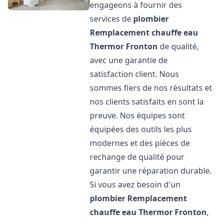
engageons à fournir des
services de
plombier
Remplacement chauffe eau
Thermor
Fronton
de qualité,
avec une garantie de
satisfaction client. Nous
sommes fiers de nos résultats et
nos clients satisfaits en sont la
preuve. Nos équipes sont
équipées des outils les plus
modernes et des pièces de
rechange de qualité pour
garantir une réparation durable.
Si vous avez besoin d'un
plombier Remplacement
chauffe eau Thermor
Fronton
,