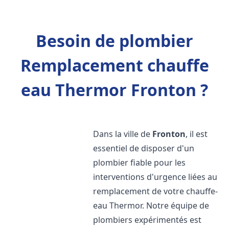
Besoin de plombier
Remplacement chauffe
eau Thermor Fronton ?
Dans la ville de
Fronton
, il est
essentiel de disposer d'un
plombier fiable pour les
interventions d'urgence liées au
remplacement de votre chauffe-
eau Thermor. Notre équipe de
plombiers expérimentés est