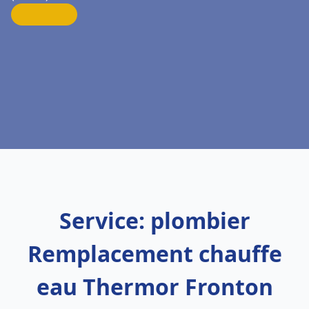
Service: plombier
Remplacement chauffe
eau Thermor Fronton