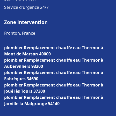
Service d'urgence 24/7
Zone intervention
Fronton, France
plombier Remplacement chauffe eau Thermor à
Mont de Marsan 40000
plombier Remplacement chauffe eau Thermor à
Aubervilliers 93300
plombier Remplacement chauffe eau Thermor à
Fabrègues 34690
plombier Remplacement chauffe eau Thermor à
Joué lès Tours 37300
plombier Remplacement chauffe eau Thermor à
Jarville la Malgrange 54140