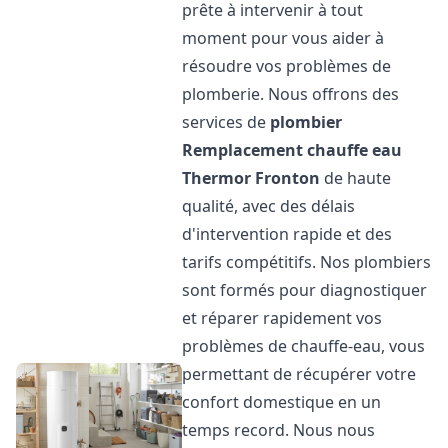
prête à intervenir à tout
moment pour vous aider à
résoudre vos problèmes de
plomberie. Nous offrons des
services de
plombier
Remplacement chauffe eau
Thermor
Fronton
de haute
qualité, avec des délais
d'intervention rapide et des
tarifs compétitifs. Nos plombiers
sont formés pour diagnostiquer
et réparer rapidement vos
problèmes de chauffe-eau, vous
permettant de récupérer votre
confort domestique en un
temps record. Nous nous