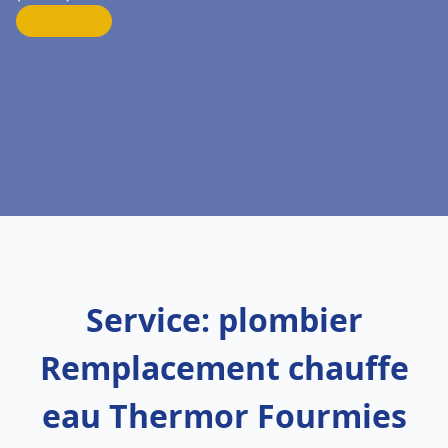
Service: plombier
Remplacement chauffe
eau Thermor Fourmies