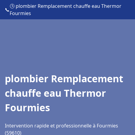
🕒 plombier Remplacement chauffe eau Thermor
📞
Fourmies
plombier Remplacement
chauffe eau Thermor
Fourmies
Intervention rapide et professionnelle à Fourmies
(59610)