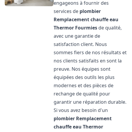
engageons à fournir des
services de
plombier
Remplacement chauffe eau
Thermor
Fourmies
de qualité,
avec une garantie de
satisfaction client. Nous
sommes fiers de nos résultats et
nos clients satisfaits en sont la
preuve. Nos équipes sont
équipées des outils les plus
modernes et des pièces de
rechange de qualité pour
garantir une réparation durable.
Si vous avez besoin d'un
plombier Remplacement
chauffe eau Thermor