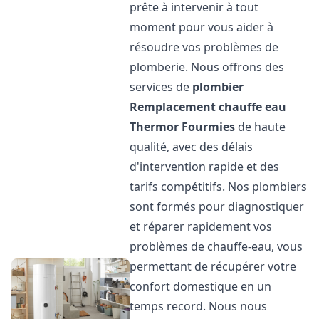
prête à intervenir à tout
moment pour vous aider à
résoudre vos problèmes de
plomberie. Nous offrons des
services de
plombier
Remplacement chauffe eau
Thermor
Fourmies
de haute
qualité, avec des délais
d'intervention rapide et des
tarifs compétitifs. Nos plombiers
sont formés pour diagnostiquer
et réparer rapidement vos
problèmes de chauffe-eau, vous
permettant de récupérer votre
confort domestique en un
temps record. Nous nous