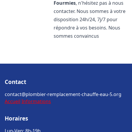
Fourmies
, n'hésitez pas à nous
contacter. Nous sommes à votre
disposition 24h/24, 7j/7 pour
répondre à vos besoins. Nous
sommes convaincus
Contact
contact@plombier-remplacement-chauffe-eau-5.org
Accueil
Informations
Horaires
Lun-Ven: 8h-19h