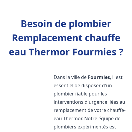
Besoin de plombier
Remplacement chauffe
eau Thermor Fourmies ?
Dans la ville de
Fourmies
, il est
essentiel de disposer d'un
plombier fiable pour les
interventions d'urgence liées au
remplacement de votre chauffe-
eau Thermor. Notre équipe de
plombiers expérimentés est