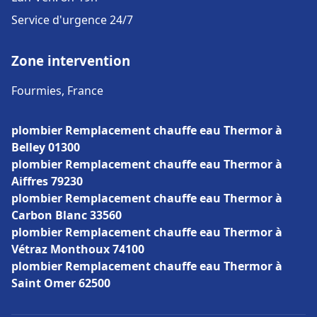
Service d'urgence 24/7
Zone intervention
Fourmies, France
plombier Remplacement chauffe eau Thermor à
Belley 01300
plombier Remplacement chauffe eau Thermor à
Aiffres 79230
plombier Remplacement chauffe eau Thermor à
Carbon Blanc 33560
plombier Remplacement chauffe eau Thermor à
Vétraz Monthoux 74100
plombier Remplacement chauffe eau Thermor à
Saint Omer 62500