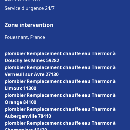
Service d'urgence 24/7
Zone intervention
Fouesnant, France
plombier Remplacement chauffe eau Thermor à
Douchy les Mines 59282
plombier Remplacement chauffe eau Thermor à
Verneuil sur Avre 27130
plombier Remplacement chauffe eau Thermor à
Limoux 11300
plombier Remplacement chauffe eau Thermor à
Orange 84100
plombier Remplacement chauffe eau Thermor à
Aubergenville 78410
plombier Remplacement chauffe eau Thermor à