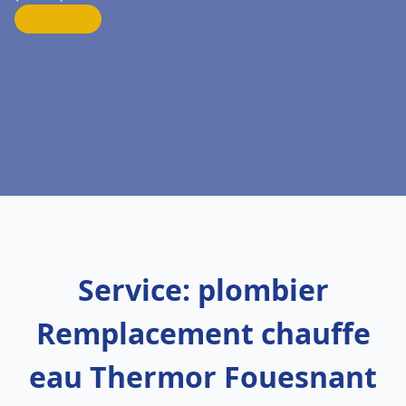
Service: plombier
Remplacement chauffe
eau Thermor Fouesnant