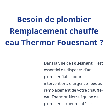
Besoin de plombier
Remplacement chauffe
eau Thermor Fouesnant ?
Dans la ville de
Fouesnant
, il est
essentiel de disposer d'un
plombier fiable pour les
interventions d'urgence liées au
remplacement de votre chauffe-
eau Thermor. Notre équipe de
plombiers expérimentés est