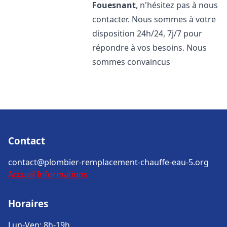
Fouesnant
, n'hésitez pas à nous
contacter. Nous sommes à votre
disposition 24h/24, 7j/7 pour
répondre à vos besoins. Nous
sommes convaincus
Contact
contact@plombier-remplacement-chauffe-eau-5.org
Accueil
Informations
Horaires
Lun-Ven: 8h-19h