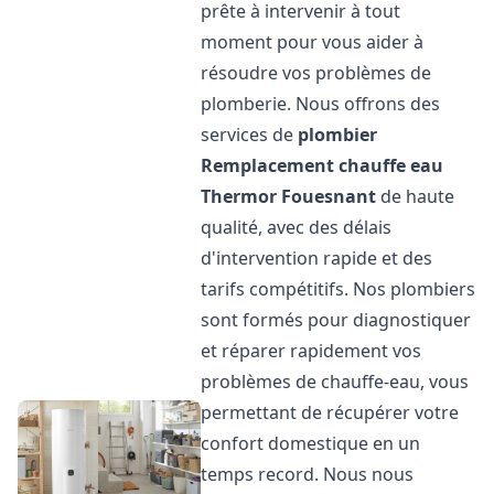
prête à intervenir à tout
moment pour vous aider à
résoudre vos problèmes de
plomberie. Nous offrons des
services de
plombier
Remplacement chauffe eau
Thermor
Fouesnant
de haute
qualité, avec des délais
d'intervention rapide et des
tarifs compétitifs. Nos plombiers
sont formés pour diagnostiquer
et réparer rapidement vos
problèmes de chauffe-eau, vous
permettant de récupérer votre
confort domestique en un
temps record. Nous nous