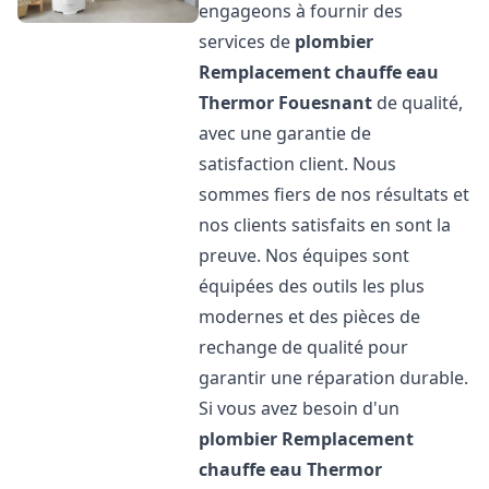
engageons à fournir des
services de
plombier
Remplacement chauffe eau
Thermor
Fouesnant
de qualité,
avec une garantie de
satisfaction client. Nous
sommes fiers de nos résultats et
nos clients satisfaits en sont la
preuve. Nos équipes sont
équipées des outils les plus
modernes et des pièces de
rechange de qualité pour
garantir une réparation durable.
Si vous avez besoin d'un
plombier Remplacement
chauffe eau Thermor