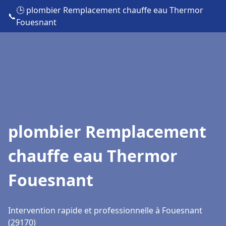
🕒 plombier Remplacement chauffe eau Thermor
📞
Fouesnant
plombier Remplacement
chauffe eau Thermor
Fouesnant
Intervention rapide et professionnelle à Fouesnant
(29170)