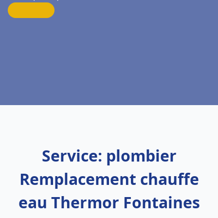
Service: plombier
Remplacement chauffe
eau Thermor Fontaines