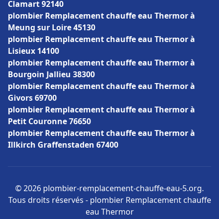
Clamart 92140
plombier Remplacement chauffe eau Thermor à
Meung sur Loire 45130
plombier Remplacement chauffe eau Thermor à
Lisieux 14100
plombier Remplacement chauffe eau Thermor à
Bourgoin Jallieu 38300
plombier Remplacement chauffe eau Thermor à
Givors 69700
plombier Remplacement chauffe eau Thermor à
Petit Couronne 76650
plombier Remplacement chauffe eau Thermor à
Illkirch Graffenstaden 67400
© 2026 plombier-remplacement-chauffe-eau-5.org.
Tous droits réservés - plombier Remplacement chauffe
eau Thermor