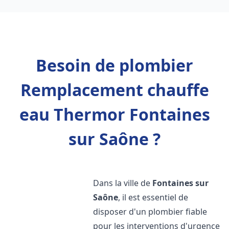
Besoin de plombier
Remplacement chauffe
eau Thermor Fontaines
sur Saône ?
Dans la ville de
Fontaines sur
Saône
, il est essentiel de
disposer d'un plombier fiable
pour les interventions d'urgence