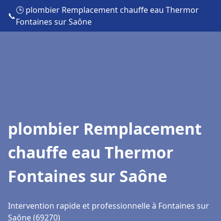
🕒 plombier Remplacement chauffe eau Thermor
📞
Fontaines sur Saône
plombier Remplacement
chauffe eau Thermor
Fontaines sur Saône
Intervention rapide et professionnelle à Fontaines sur
Saône (69270)