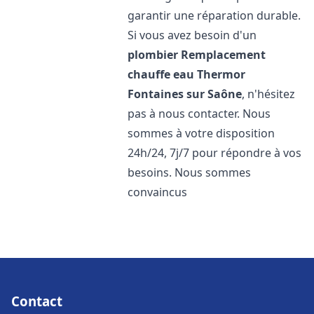
garantir une réparation durable.
Si vous avez besoin d'un
plombier Remplacement
chauffe eau Thermor
Fontaines sur Saône
, n'hésitez
pas à nous contacter. Nous
sommes à votre disposition
24h/24, 7j/7 pour répondre à vos
besoins. Nous sommes
convaincus
Contact