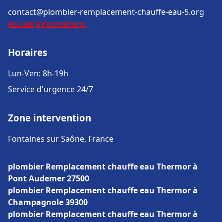
contact@plombier-remplacement-chauffe-eau-5.org
Accueil
Informations
Horaires
Lun-Ven: 8h-19h
Service d'urgence 24/7
Zone intervention
Fontaines sur Saône, France
plombier Remplacement chauffe eau Thermor à
Pont Audemer 27500
plombier Remplacement chauffe eau Thermor à
Champagnole 39300
plombier Remplacement chauffe eau Thermor à