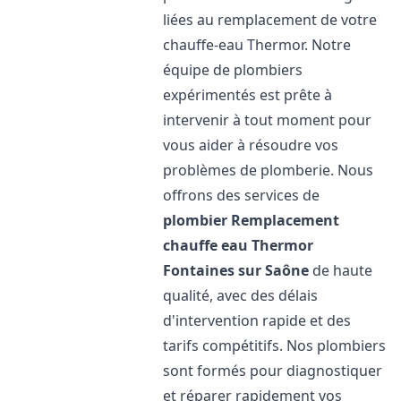
liées au remplacement de votre
chauffe-eau Thermor. Notre
équipe de plombiers
expérimentés est prête à
intervenir à tout moment pour
vous aider à résoudre vos
problèmes de plomberie. Nous
offrons des services de
plombier Remplacement
chauffe eau Thermor
Fontaines sur Saône
de haute
qualité, avec des délais
d'intervention rapide et des
tarifs compétitifs. Nos plombiers
sont formés pour diagnostiquer
et réparer rapidement vos