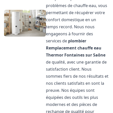
problèmes de chauffe-eau, vous
permettant de récupérer votre
confort domestique en un
temps record. Nous nous
engageons à fournir des
services de
plombier
Remplacement chauffe eau
Thermor
Fontaines sur Saône
de qualité, avec une garantie de
satisfaction client. Nous
sommes fiers de nos résultats et
nos clients satisfaits en sont la
preuve. Nos équipes sont
équipées des outils les plus
modernes et des pièces de
rechange de qualité pour