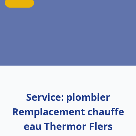
Service: plombier
Remplacement chauffe
eau Thermor Flers