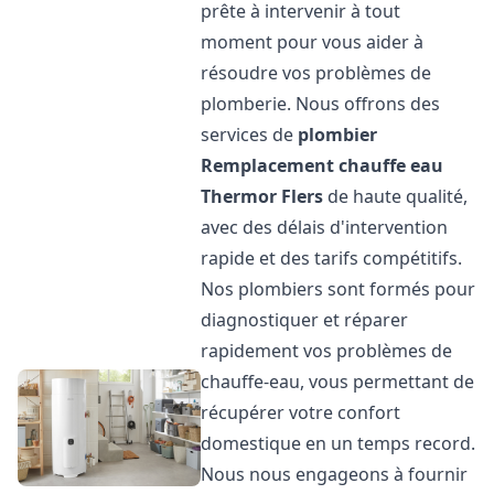
prête à intervenir à tout
moment pour vous aider à
résoudre vos problèmes de
plomberie. Nous offrons des
services de
plombier
Remplacement chauffe eau
Thermor
Flers
de haute qualité,
avec des délais d'intervention
rapide et des tarifs compétitifs.
Nos plombiers sont formés pour
diagnostiquer et réparer
rapidement vos problèmes de
chauffe-eau, vous permettant de
récupérer votre confort
domestique en un temps record.
Nous nous engageons à fournir