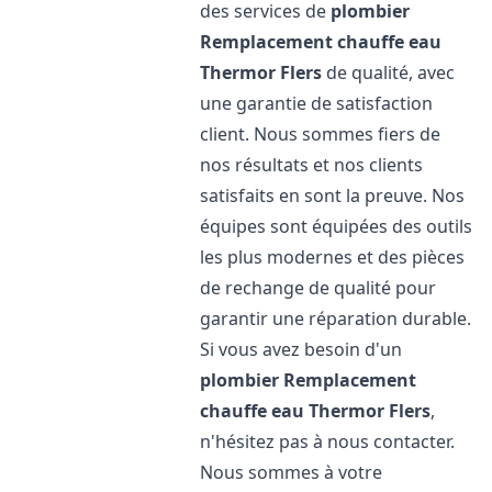
des services de
plombier
Remplacement chauffe eau
Thermor
Flers
de qualité, avec
une garantie de satisfaction
client. Nous sommes fiers de
nos résultats et nos clients
satisfaits en sont la preuve. Nos
équipes sont équipées des outils
les plus modernes et des pièces
de rechange de qualité pour
garantir une réparation durable.
Si vous avez besoin d'un
plombier Remplacement
chauffe eau Thermor
Flers
,
n'hésitez pas à nous contacter.
Nous sommes à votre