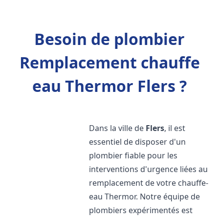
Besoin de plombier
Remplacement chauffe
eau Thermor Flers ?
Dans la ville de
Flers
, il est
essentiel de disposer d'un
plombier fiable pour les
interventions d'urgence liées au
remplacement de votre chauffe-
eau Thermor. Notre équipe de
plombiers expérimentés est