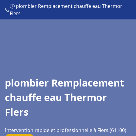
🕒 plombier Remplacement chauffe eau Thermor
📞
Flers
plombier Remplacement
chauffe eau Thermor
Flers
Intervention rapide et professionnelle à Flers (61100)