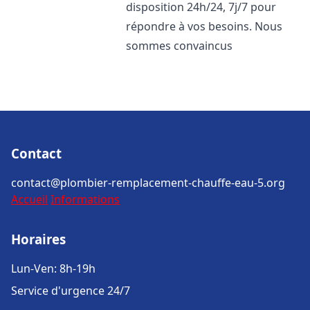
disposition 24h/24, 7j/7 pour
répondre à vos besoins. Nous
sommes convaincus
Contact
contact@plombier-remplacement-chauffe-eau-5.org
Accueil
Informations
Horaires
Lun-Ven: 8h-19h
Service d'urgence 24/7