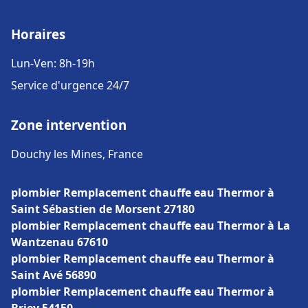
Horaires
Lun-Ven: 8h-19h
Service d'urgence 24/7
Zone intervention
Douchy les Mines, France
plombier Remplacement chauffe eau Thermor à
Saint Sébastien de Morsent 27180
plombier Remplacement chauffe eau Thermor à La
Wantzenau 67610
plombier Remplacement chauffe eau Thermor à
Saint Avé 56890
plombier Remplacement chauffe eau Thermor à