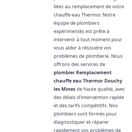
liées au remplacement de votre
chauffe-eau Thermor. Notre
équipe de plombiers
expérimentés est prête à
intervenir à tout moment pour
vous aider à résoudre vos
problèmes de plomberie. Nous
offrons des services de
plombier Remplacement
chauffe eau Thermor
Douchy
les Mines
de haute qualité, avec
des délais d'intervention rapide
et des tarifs compétitifs. Nos
plombiers sont formés pour
diagnostiquer et réparer
rapidement vos problèmes de