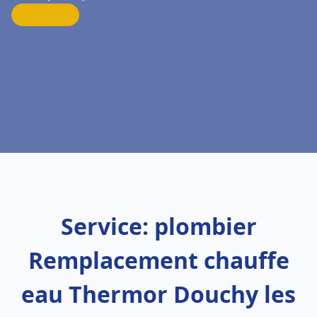
Service: plombier
Remplacement chauffe
eau Thermor Douchy les