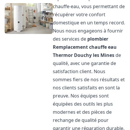
chauffe-eau, vous permettant de
récupérer votre confort
domestique en un temps record.
Nous nous engageons à fournir
des services de
plombier
Remplacement chauffe eau
Thermor
Douchy les Mines
de
qualité, avec une garantie de
satisfaction client. Nous
sommes fiers de nos résultats et
nos clients satisfaits en sont la
preuve. Nos équipes sont
équipées des outils les plus
modernes et des pièces de
rechange de qualité pour
garantir une réparation durable.