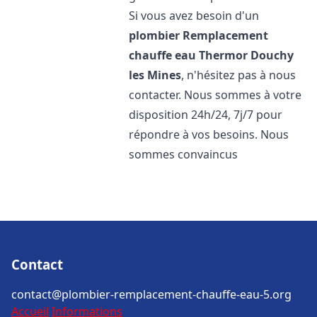
Si vous avez besoin d'un
plombier Remplacement
chauffe eau Thermor
Douchy
les Mines
, n'hésitez pas à nous
contacter. Nous sommes à votre
disposition 24h/24, 7j/7 pour
répondre à vos besoins. Nous
sommes convaincus
Contact
contact@plombier-remplacement-chauffe-eau-5.org
Accueil
Informations