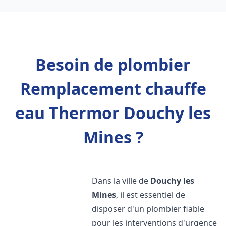
Besoin de plombier
Remplacement chauffe
eau Thermor Douchy les
Mines ?
Dans la ville de
Douchy les
Mines
, il est essentiel de
disposer d'un plombier fiable
pour les interventions d'urgence