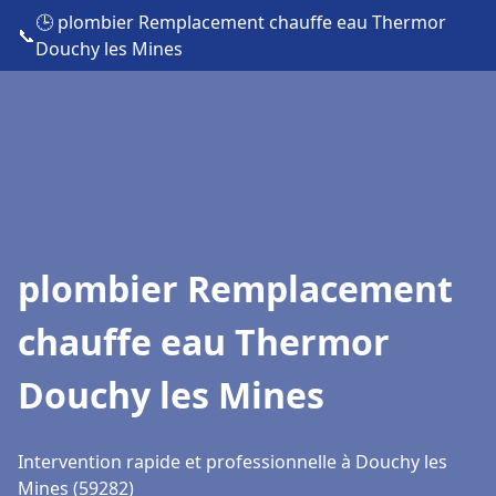
🕒 plombier Remplacement chauffe eau Thermor
📞
Douchy les Mines
plombier Remplacement
chauffe eau Thermor
Douchy les Mines
Intervention rapide et professionnelle à Douchy les
Mines (59282)