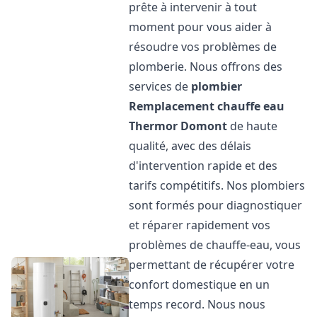
prête à intervenir à tout
moment pour vous aider à
résoudre vos problèmes de
plomberie. Nous offrons des
services de
plombier
Remplacement chauffe eau
Thermor
Domont
de haute
qualité, avec des délais
d'intervention rapide et des
tarifs compétitifs. Nos plombiers
sont formés pour diagnostiquer
et réparer rapidement vos
problèmes de chauffe-eau, vous
permettant de récupérer votre
confort domestique en un
temps record. Nous nous