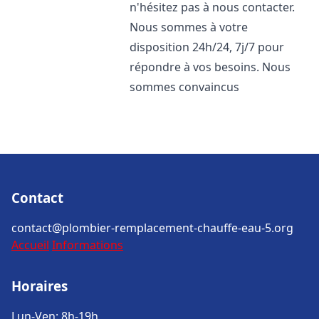
n'hésitez pas à nous contacter.
Nous sommes à votre
disposition 24h/24, 7j/7 pour
répondre à vos besoins. Nous
sommes convaincus
Contact
contact@plombier-remplacement-chauffe-eau-5.org
Accueil
Informations
Horaires
Lun-Ven: 8h-19h