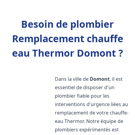
Besoin de plombier
Remplacement chauffe
eau Thermor Domont ?
Dans la ville de
Domont
, il est
essentiel de disposer d'un
plombier fiable pour les
interventions d'urgence liées au
remplacement de votre chauffe-
eau Thermor. Notre équipe de
plombiers expérimentés est