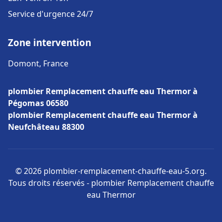
Service d'urgence 24/7
Zone intervention
Domont, France
plombier Remplacement chauffe eau Thermor à
Pégomas 06580
plombier Remplacement chauffe eau Thermor à
Neufchâteau 88300
© 2026 plombier-remplacement-chauffe-eau-5.org.
Tous droits réservés - plombier Remplacement chauffe
eau Thermor