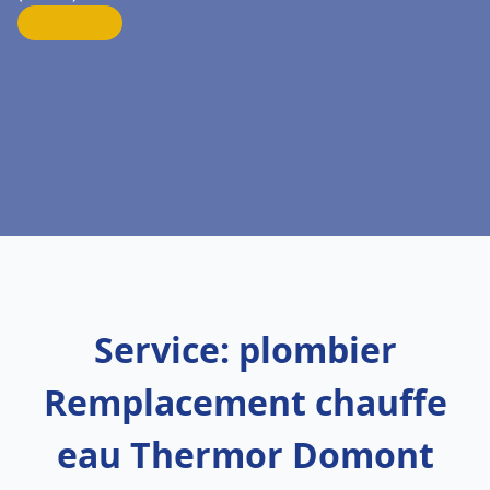
Service: plombier
Remplacement chauffe
eau Thermor Domont