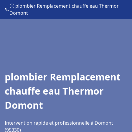
🕒 plombier Remplacement chauffe eau Thermor
📞
Domont
plombier Remplacement
chauffe eau Thermor
Domont
Intervention rapide et professionnelle à Domont
(95330)