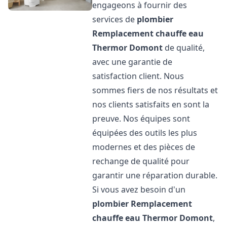
engageons à fournir des
services de
plombier
Remplacement chauffe eau
Thermor
Domont
de qualité,
avec une garantie de
satisfaction client. Nous
sommes fiers de nos résultats et
nos clients satisfaits en sont la
preuve. Nos équipes sont
équipées des outils les plus
modernes et des pièces de
rechange de qualité pour
garantir une réparation durable.
Si vous avez besoin d'un
plombier Remplacement
chauffe eau Thermor
Domont
,