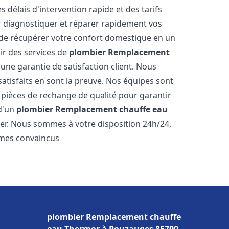
s délais d'intervention rapide et des tarifs
r diagnostiquer et réparer rapidement vos
de récupérer votre confort domestique en un
r des services de
plombier Remplacement
 une garantie de satisfaction client. Nous
satisfaits en sont la preuve. Nos équipes sont
 pièces de rechange de qualité pour garantir
 d'un
plombier Remplacement chauffe eau
ter. Nous sommes à votre disposition 24h/24,
mmes convaincus
plombier Remplacement chauffe