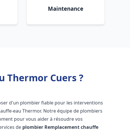
Maintenance
u Thermor Cuers ?
sposer d'un plombier fiable pour les interventions
hauffe-eau Thermor. Notre équipe de plombiers
moment pour vous aider à résoudre vos
ervices de
plombier Remplacement chauffe