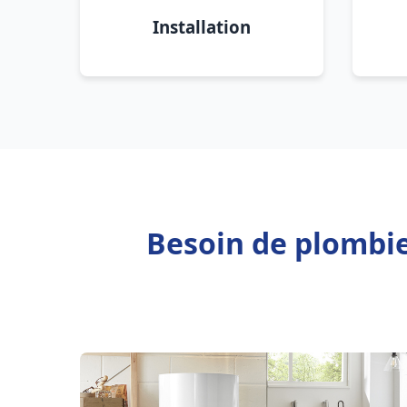
Installation
Besoin de plombi