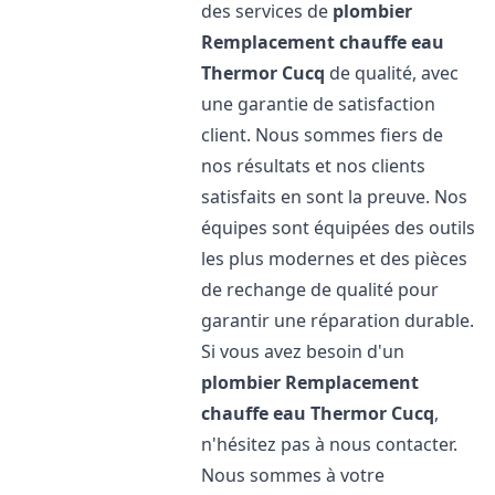
des services de
plombier
Remplacement chauffe eau
Thermor
Cucq
de qualité, avec
une garantie de satisfaction
client. Nous sommes fiers de
nos résultats et nos clients
satisfaits en sont la preuve. Nos
équipes sont équipées des outils
les plus modernes et des pièces
de rechange de qualité pour
garantir une réparation durable.
Si vous avez besoin d'un
plombier Remplacement
chauffe eau Thermor
Cucq
,
n'hésitez pas à nous contacter.
Nous sommes à votre