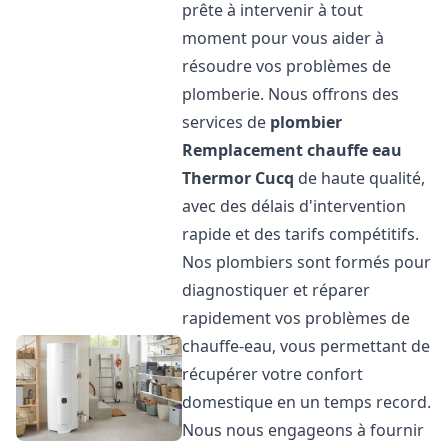
prête à intervenir à tout
moment pour vous aider à
résoudre vos problèmes de
plomberie. Nous offrons des
services de
plombier
Remplacement chauffe eau
Thermor
Cucq
de haute qualité,
avec des délais d'intervention
rapide et des tarifs compétitifs.
Nos plombiers sont formés pour
diagnostiquer et réparer
rapidement vos problèmes de
chauffe-eau, vous permettant de
récupérer votre confort
domestique en un temps record.
Nous nous engageons à fournir