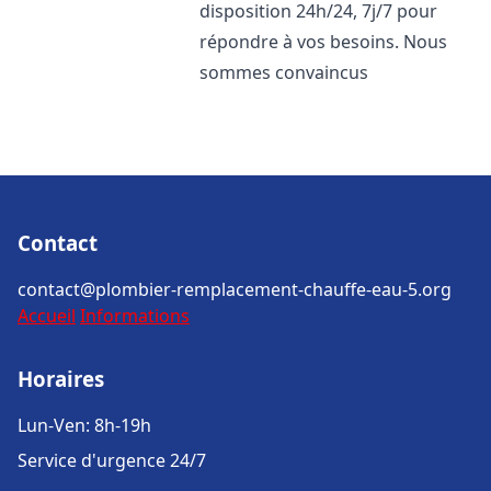
disposition 24h/24, 7j/7 pour
répondre à vos besoins. Nous
sommes convaincus
Contact
contact@plombier-remplacement-chauffe-eau-5.org
Accueil
Informations
Horaires
Lun-Ven: 8h-19h
Service d'urgence 24/7