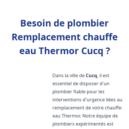
Besoin de plombier
Remplacement chauffe
eau Thermor Cucq ?
Dans la ville de
Cucq
, il est
essentiel de disposer d'un
plombier fiable pour les
interventions d'urgence liées au
remplacement de votre chauffe-
eau Thermor. Notre équipe de
plombiers expérimentés est