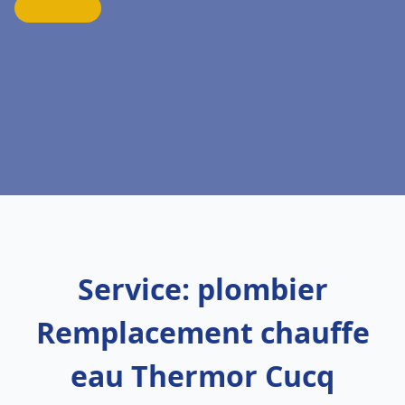
Service: plombier
Remplacement chauffe
eau Thermor Cucq