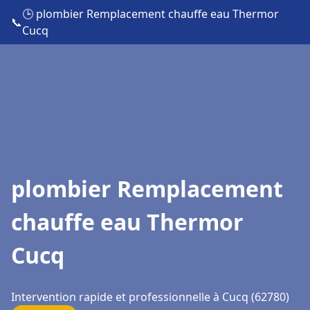
🕒 plombier Remplacement chauffe eau Thermor
📞
Cucq
plombier Remplacement
chauffe eau Thermor
Cucq
Intervention rapide et professionnelle à Cucq (62780)