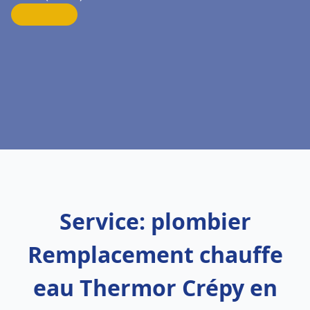
Service: plombier
Remplacement chauffe
eau Thermor Crépy en