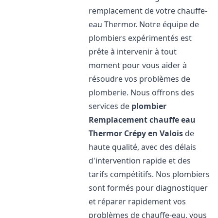
remplacement de votre chauffe-
eau Thermor. Notre équipe de
plombiers expérimentés est
prête à intervenir à tout
moment pour vous aider à
résoudre vos problèmes de
plomberie. Nous offrons des
services de
plombier
Remplacement chauffe eau
Thermor
Crépy en Valois
de
haute qualité, avec des délais
d'intervention rapide et des
tarifs compétitifs. Nos plombiers
sont formés pour diagnostiquer
et réparer rapidement vos
problèmes de chauffe-eau, vous