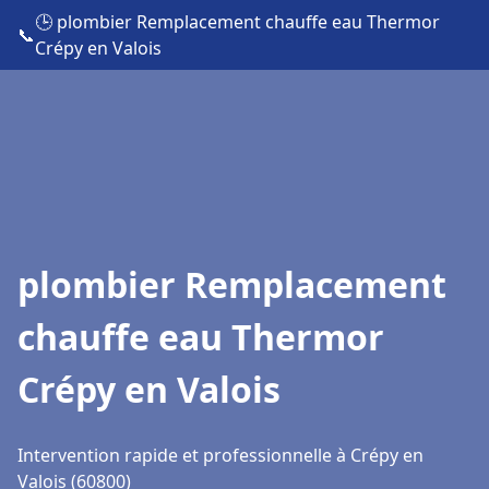
🕒 plombier Remplacement chauffe eau Thermor
📞
Crépy en Valois
plombier Remplacement
chauffe eau Thermor
Crépy en Valois
Intervention rapide et professionnelle à Crépy en
Valois (60800)