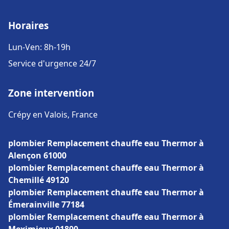
Horaires
Lun-Ven: 8h-19h
Service d'urgence 24/7
Zone intervention
Crépy en Valois, France
plombier Remplacement chauffe eau Thermor à
Alençon 61000
plombier Remplacement chauffe eau Thermor à
Chemillé 49120
plombier Remplacement chauffe eau Thermor à
Émerainville 77184
plombier Remplacement chauffe eau Thermor à