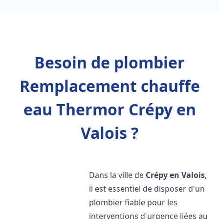
Besoin de plombier
Remplacement chauffe
eau Thermor Crépy en
Valois ?
Dans la ville de
Crépy en Valois
,
il est essentiel de disposer d'un
plombier fiable pour les
interventions d'urgence liées au