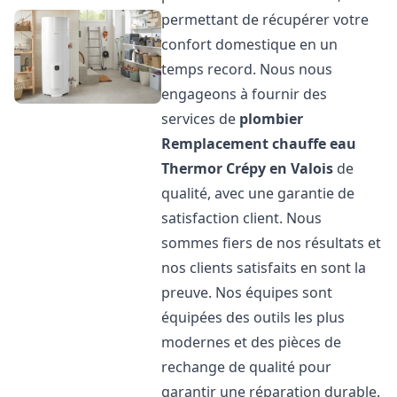
permettant de récupérer votre
confort domestique en un
temps record. Nous nous
engageons à fournir des
services de
plombier
Remplacement chauffe eau
Thermor
Crépy en Valois
de
qualité, avec une garantie de
satisfaction client. Nous
sommes fiers de nos résultats et
nos clients satisfaits en sont la
preuve. Nos équipes sont
équipées des outils les plus
modernes et des pièces de
rechange de qualité pour
garantir une réparation durable.