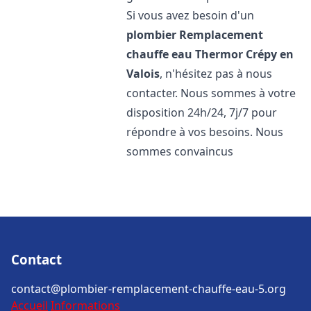
Si vous avez besoin d'un
plombier Remplacement
chauffe eau Thermor
Crépy en
Valois
, n'hésitez pas à nous
contacter. Nous sommes à votre
disposition 24h/24, 7j/7 pour
répondre à vos besoins. Nous
sommes convaincus
Contact
contact@plombier-remplacement-chauffe-eau-5.org
Accueil
Informations