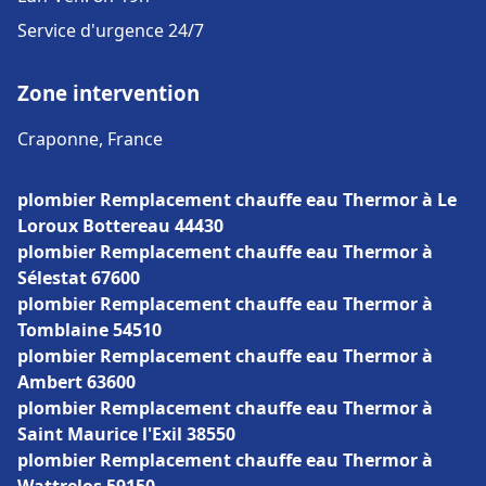
Service d'urgence 24/7
Zone intervention
Craponne, France
plombier Remplacement chauffe eau Thermor à Le
Loroux Bottereau 44430
plombier Remplacement chauffe eau Thermor à
Sélestat 67600
plombier Remplacement chauffe eau Thermor à
Tomblaine 54510
plombier Remplacement chauffe eau Thermor à
Ambert 63600
plombier Remplacement chauffe eau Thermor à
Saint Maurice l'Exil 38550
plombier Remplacement chauffe eau Thermor à