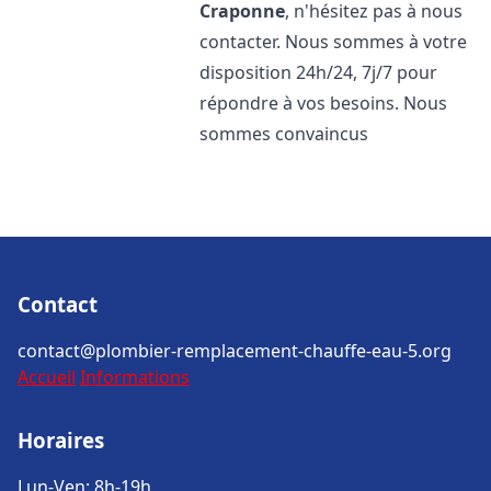
Craponne
, n'hésitez pas à nous
contacter. Nous sommes à votre
disposition 24h/24, 7j/7 pour
répondre à vos besoins. Nous
sommes convaincus
Contact
contact@plombier-remplacement-chauffe-eau-5.org
Accueil
Informations
Horaires
Lun-Ven: 8h-19h