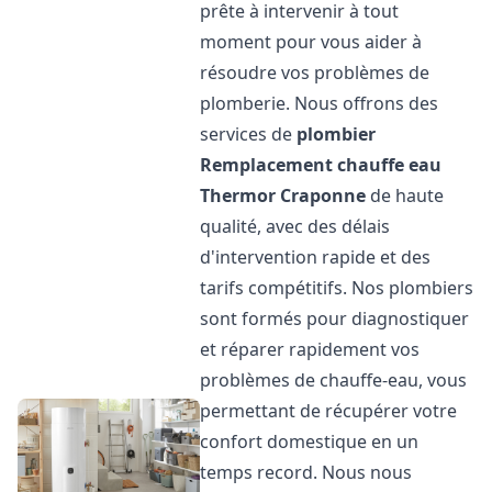
prête à intervenir à tout
moment pour vous aider à
résoudre vos problèmes de
plomberie. Nous offrons des
services de
plombier
Remplacement chauffe eau
Thermor
Craponne
de haute
qualité, avec des délais
d'intervention rapide et des
tarifs compétitifs. Nos plombiers
sont formés pour diagnostiquer
et réparer rapidement vos
problèmes de chauffe-eau, vous
permettant de récupérer votre
confort domestique en un
temps record. Nous nous