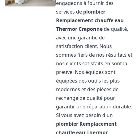
engageons à fournir des
services de
plombier
Remplacement chauffe eau
Thermor
Craponne
de qualité,
avec une garantie de
satisfaction client. Nous
sommes fiers de nos résultats et
nos clients satisfaits en sont la
preuve. Nos équipes sont
équipées des outils les plus
modernes et des pièces de
rechange de qualité pour
garantir une réparation durable.
Si vous avez besoin d'un
plombier Remplacement
chauffe eau Thermor