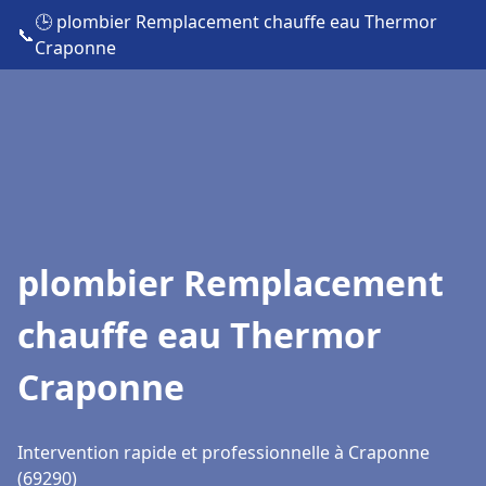
🕒 plombier Remplacement chauffe eau Thermor
📞
Craponne
plombier Remplacement
chauffe eau Thermor
Craponne
Intervention rapide et professionnelle à Craponne
(69290)