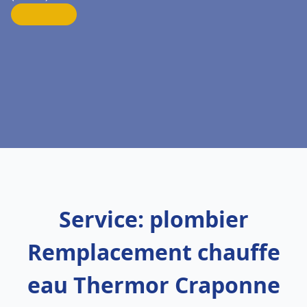
Service: plombier
Remplacement chauffe
eau Thermor Craponne