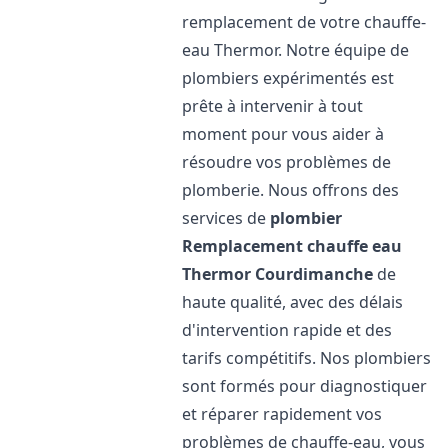
remplacement de votre chauffe-
eau Thermor. Notre équipe de
plombiers expérimentés est
prête à intervenir à tout
moment pour vous aider à
résoudre vos problèmes de
plomberie. Nous offrons des
services de
plombier
Remplacement chauffe eau
Thermor
Courdimanche
de
haute qualité, avec des délais
d'intervention rapide et des
tarifs compétitifs. Nos plombiers
sont formés pour diagnostiquer
et réparer rapidement vos
problèmes de chauffe-eau, vous