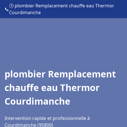
🕒 plombier Remplacement chauffe eau Thermor
📞
Courdimanche
plombier Remplacement
chauffe eau Thermor
Courdimanche
Intervention rapide et professionnelle à
Courdimanche (95800)