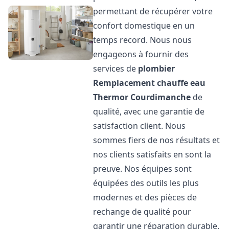
permettant de récupérer votre
confort domestique en un
temps record. Nous nous
engageons à fournir des
services de
plombier
Remplacement chauffe eau
Thermor
Courdimanche
de
qualité, avec une garantie de
satisfaction client. Nous
sommes fiers de nos résultats et
nos clients satisfaits en sont la
preuve. Nos équipes sont
équipées des outils les plus
modernes et des pièces de
rechange de qualité pour
garantir une réparation durable.