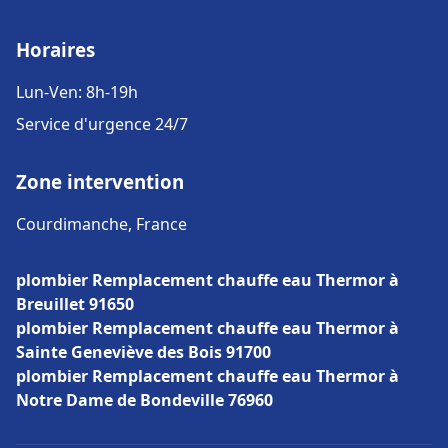
Horaires
Lun-Ven: 8h-19h
Service d'urgence 24/7
Zone intervention
Courdimanche, France
plombier Remplacement chauffe eau Thermor à
Breuillet 91650
plombier Remplacement chauffe eau Thermor à
Sainte Geneviève des Bois 91700
plombier Remplacement chauffe eau Thermor à
Notre Dame de Bondeville 76960