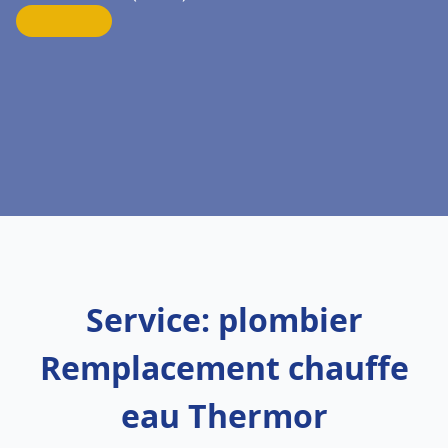
Service: plombier
Remplacement chauffe
eau Thermor