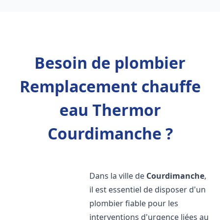
Besoin de plombier
Remplacement chauffe
eau Thermor
Courdimanche ?
Dans la ville de
Courdimanche
,
il est essentiel de disposer d'un
plombier fiable pour les
interventions d'urgence liées au