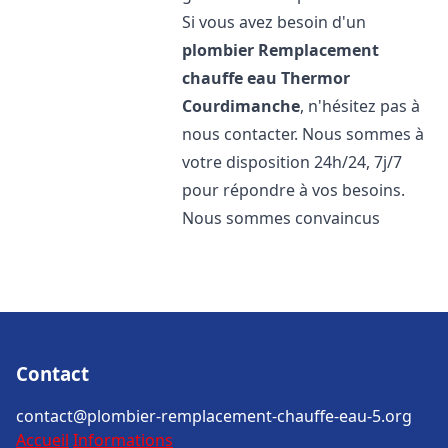
Si vous avez besoin d'un
plombier Remplacement
chauffe eau Thermor
Courdimanche
, n'hésitez pas à
nous contacter. Nous sommes à
votre disposition 24h/24, 7j/7
pour répondre à vos besoins.
Nous sommes convaincus
Contact
contact@plombier-remplacement-chauffe-eau-5.org
Accueil
Informations