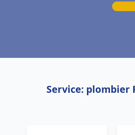
Service: plombier