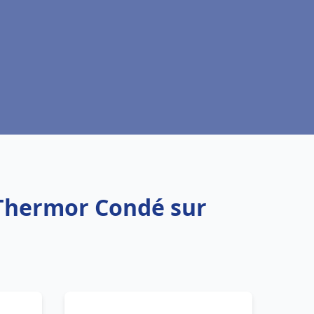
 Thermor Condé sur