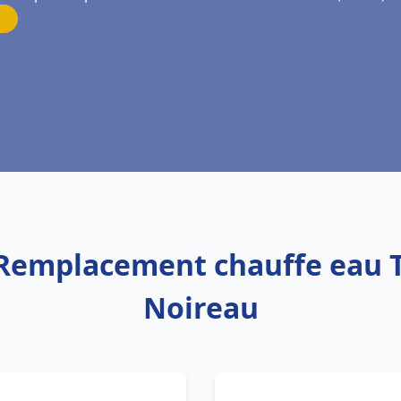
 Remplacement chauffe eau
Noireau