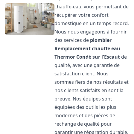
chauffe-eau, vous permettant de
récupérer votre confort
domestique en un temps record.
Nous nous engageons à fournir
des services de
plombier
Remplacement chauffe eau
Thermor
Condé sur l'Escaut
de
qualité, avec une garantie de
satisfaction client. Nous
sommes fiers de nos résultats et
nos clients satisfaits en sont la
preuve. Nos équipes sont
équipées des outils les plus
modernes et des pièces de
rechange de qualité pour
garantir une réparation durable.