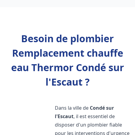
Besoin de plombier
Remplacement chauffe
eau Thermor Condé sur
l'Escaut ?
Dans la ville de
Condé sur
l'Escaut
, il est essentiel de
disposer d'un plombier fiable
pour les interventions d'urgence