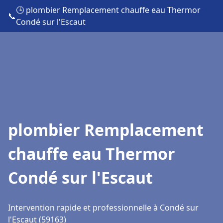
🕒 plombier Remplacement chauffe eau Thermor
📞
Condé sur l'Escaut
plombier Remplacement
chauffe eau Thermor
Condé sur l'Escaut
Intervention rapide et professionnelle à Condé sur
l'Escaut (59163)