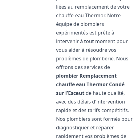
liées au remplacement de votre
chauffe-eau Thermor. Notre
équipe de plombiers
expérimentés est prête à
intervenir à tout moment pour
vous aider à résoudre vos
problèmes de plomberie. Nous
offrons des services de
plombier Remplacement
chauffe eau Thermor
Condé
sur l'Escaut
de haute qualité,
avec des délais d'intervention
rapide et des tarifs compétitifs.
Nos plombiers sont formés pour
diagnostiquer et réparer
rapidement vos problèmes de