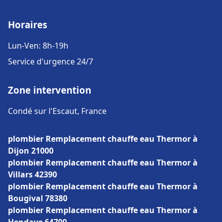
Horaires
Lun-Ven: 8h-19h
Service d'urgence 24/7
Zone intervention
Condé sur l'Escaut, France
plombier Remplacement chauffe eau Thermor à
Dijon 21000
plombier Remplacement chauffe eau Thermor à
Villars 42390
plombier Remplacement chauffe eau Thermor à
Bougival 78380
plombier Remplacement chauffe eau Thermor à