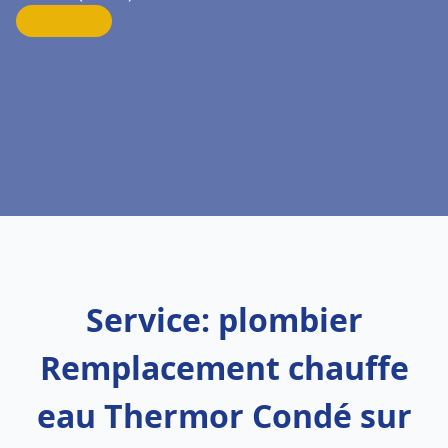
Service: plombier
Remplacement chauffe
eau Thermor Condé sur