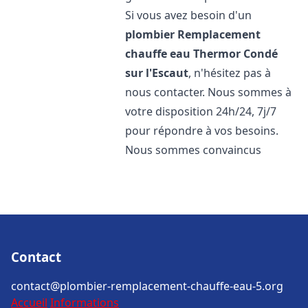
Si vous avez besoin d'un
plombier Remplacement
chauffe eau Thermor
Condé
sur l'Escaut
, n'hésitez pas à
nous contacter. Nous sommes à
votre disposition 24h/24, 7j/7
pour répondre à vos besoins.
Nous sommes convaincus
Contact
contact@plombier-remplacement-chauffe-eau-5.org
Accueil
Informations