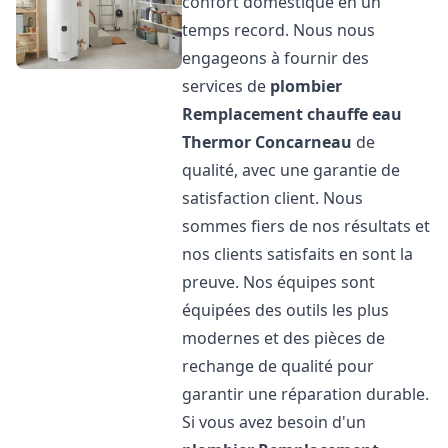
confort domestique en un
temps record. Nous nous
engageons à fournir des
services de
plombier
Remplacement chauffe eau
Thermor
Concarneau
de
qualité, avec une garantie de
satisfaction client. Nous
sommes fiers de nos résultats et
nos clients satisfaits en sont la
preuve. Nos équipes sont
équipées des outils les plus
modernes et des pièces de
rechange de qualité pour
garantir une réparation durable.
Si vous avez besoin d'un