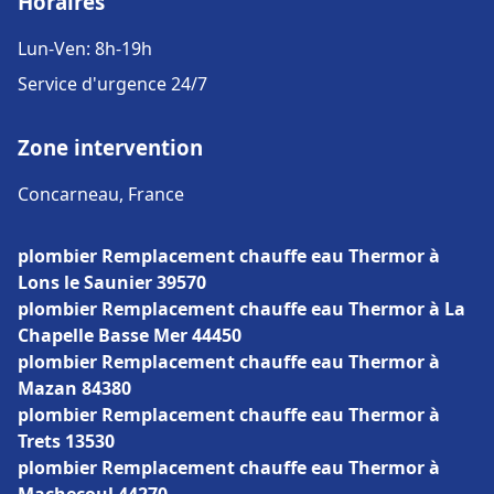
Horaires
Lun-Ven: 8h-19h
Service d'urgence 24/7
Zone intervention
Concarneau, France
plombier Remplacement chauffe eau Thermor à
Lons le Saunier 39570
plombier Remplacement chauffe eau Thermor à La
Chapelle Basse Mer 44450
plombier Remplacement chauffe eau Thermor à
Mazan 84380
plombier Remplacement chauffe eau Thermor à
Trets 13530
plombier Remplacement chauffe eau Thermor à