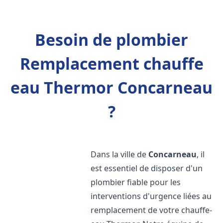
Besoin de plombier
Remplacement chauffe
eau Thermor Concarneau
?
Dans la ville de
Concarneau
, il
est essentiel de disposer d'un
plombier fiable pour les
interventions d'urgence liées au
remplacement de votre chauffe-