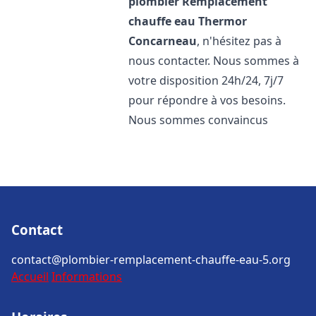
plombier Remplacement
chauffe eau Thermor
Concarneau
, n'hésitez pas à
nous contacter. Nous sommes à
votre disposition 24h/24, 7j/7
pour répondre à vos besoins.
Nous sommes convaincus
Contact
contact@plombier-remplacement-chauffe-eau-5.org
Accueil
Informations