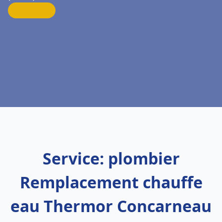
Service: plombier
Remplacement chauffe
eau Thermor Concarneau