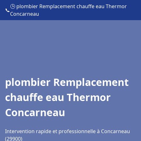
🕒 plombier Remplacement chauffe eau Thermor
📞
Concarneau
plombier Remplacement
chauffe eau Thermor
Concarneau
Intervention rapide et professionnelle à Concarneau
(29900)