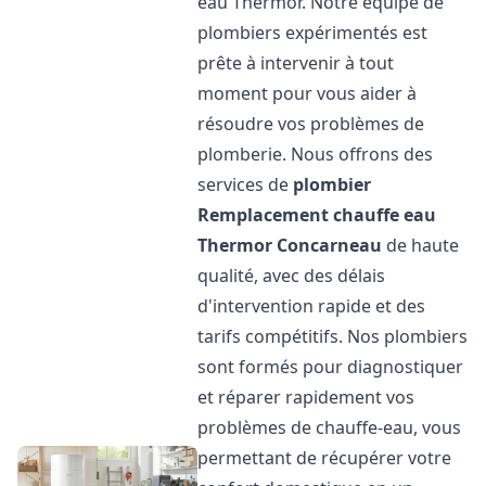
eau Thermor. Notre équipe de
plombiers expérimentés est
prête à intervenir à tout
moment pour vous aider à
résoudre vos problèmes de
plomberie. Nous offrons des
services de
plombier
Remplacement chauffe eau
Thermor
Concarneau
de haute
qualité, avec des délais
d'intervention rapide et des
tarifs compétitifs. Nos plombiers
sont formés pour diagnostiquer
et réparer rapidement vos
problèmes de chauffe-eau, vous
permettant de récupérer votre