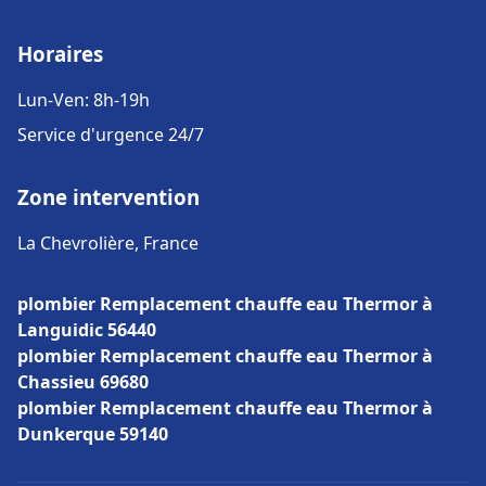
Horaires
Lun-Ven: 8h-19h
Service d'urgence 24/7
Zone intervention
La Chevrolière, France
plombier Remplacement chauffe eau Thermor à
Languidic 56440
plombier Remplacement chauffe eau Thermor à
Chassieu 69680
plombier Remplacement chauffe eau Thermor à
Dunkerque 59140