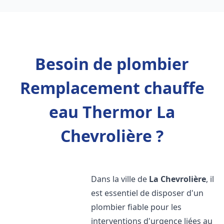
Besoin de plombier
Remplacement chauffe
eau Thermor La
Chevrolière ?
Dans la ville de
La Chevrolière
, il
est essentiel de disposer d'un
plombier fiable pour les
interventions d'urgence liées au