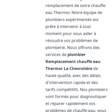
remplacement de votre chauffe-
eau Thermor. Notre équipe de
plombiers expérimentés est
prête à intervenir à tout
moment pour vous aider à
résoudre vos problèmes de
plomberie. Nous offrons des
services de
plombier
Remplacement chauffe eau
Thermor
La Chevrolière
de
haute qualité, avec des délais
d'intervention rapide et des
tarifs compétitifs. Nos plombiers
sont formés pour diagnostiquer
et réparer rapidement vos
problèmes de chauffe-eau, vous