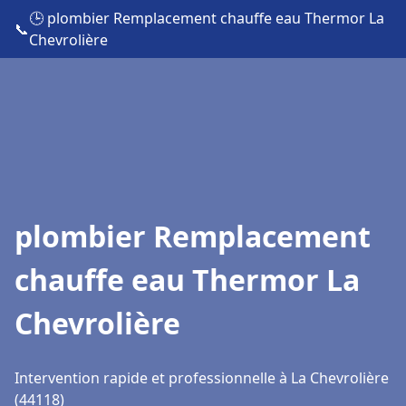
🕒 plombier Remplacement chauffe eau Thermor La
📞
Chevrolière
plombier Remplacement
chauffe eau Thermor La
Chevrolière
Intervention rapide et professionnelle à La Chevrolière
(44118)