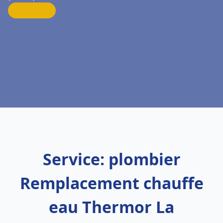
Service: plombier
Remplacement chauffe
eau Thermor La