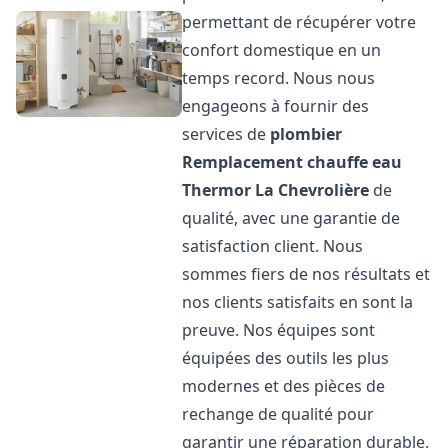
permettant de récupérer votre
confort domestique en un
temps record. Nous nous
engageons à fournir des
services de
plombier
Remplacement chauffe eau
Thermor
La Chevrolière
de
qualité, avec une garantie de
satisfaction client. Nous
sommes fiers de nos résultats et
nos clients satisfaits en sont la
preuve. Nos équipes sont
équipées des outils les plus
modernes et des pièces de
rechange de qualité pour
garantir une réparation durable.