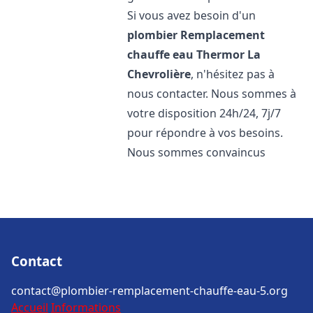
Si vous avez besoin d'un
plombier Remplacement
chauffe eau Thermor
La
Chevrolière
, n'hésitez pas à
nous contacter. Nous sommes à
votre disposition 24h/24, 7j/7
pour répondre à vos besoins.
Nous sommes convaincus
Contact
contact@plombier-remplacement-chauffe-eau-5.org
Accueil
Informations