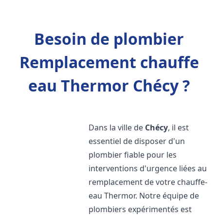
Besoin de plombier
Remplacement chauffe
eau Thermor Chécy ?
Dans la ville de
Chécy
, il est
essentiel de disposer d'un
plombier fiable pour les
interventions d'urgence liées au
remplacement de votre chauffe-
eau Thermor. Notre équipe de
plombiers expérimentés est