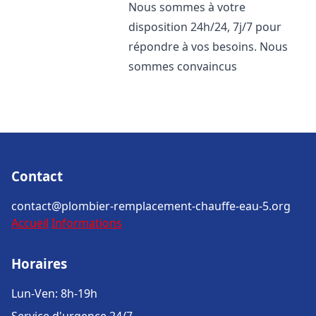
Nous sommes à votre
disposition 24h/24, 7j/7 pour
répondre à vos besoins. Nous
sommes convaincus
Contact
contact@plombier-remplacement-chauffe-eau-5.org
Accueil
Informations
Horaires
Lun-Ven: 8h-19h