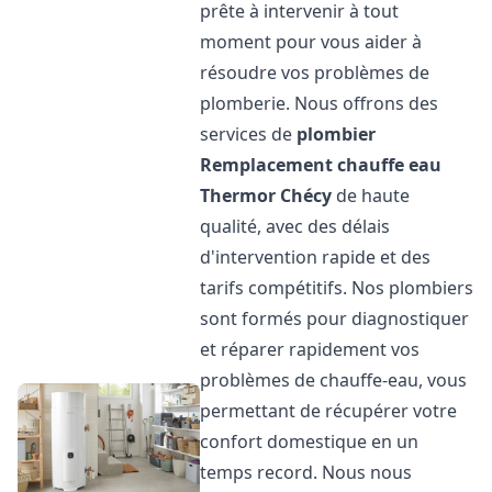
prête à intervenir à tout
moment pour vous aider à
résoudre vos problèmes de
plomberie. Nous offrons des
services de
plombier
Remplacement chauffe eau
Thermor
Chécy
de haute
qualité, avec des délais
d'intervention rapide et des
tarifs compétitifs. Nos plombiers
sont formés pour diagnostiquer
et réparer rapidement vos
problèmes de chauffe-eau, vous
permettant de récupérer votre
confort domestique en un
temps record. Nous nous