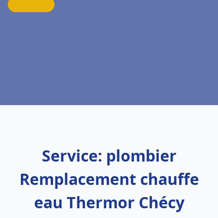
Service: plombier
Remplacement chauffe
eau Thermor Chécy