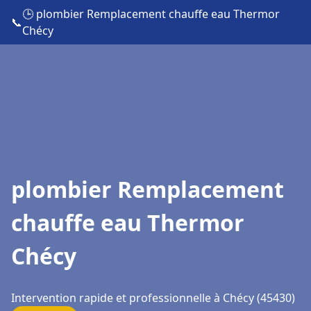
🕒 plombier Remplacement chauffe eau Thermor
📞
Chécy
plombier Remplacement
chauffe eau Thermor
Chécy
Intervention rapide et professionnelle à Chécy (45430)