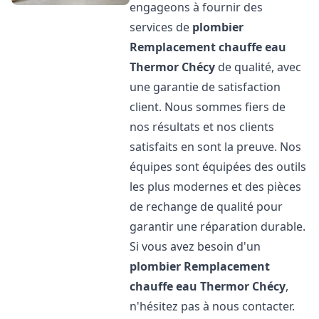
engageons à fournir des
services de
plombier
Remplacement chauffe eau
Thermor
Chécy
de qualité, avec
une garantie de satisfaction
client. Nous sommes fiers de
nos résultats et nos clients
satisfaits en sont la preuve. Nos
équipes sont équipées des outils
les plus modernes et des pièces
de rechange de qualité pour
garantir une réparation durable.
Si vous avez besoin d'un
plombier Remplacement
chauffe eau Thermor
Chécy
,
n'hésitez pas à nous contacter.