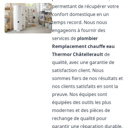
permettant de récupérer votre
confort domestique en un
temps record. Nous nous
engageons à fournir des
services de
plombier
Remplacement chauffe eau
Thermor
Châtellerault
de
qualité, avec une garantie de
satisfaction client. Nous
sommes fiers de nos résultats et
nos clients satisfaits en sont la
preuve. Nos équipes sont
équipées des outils les plus
modernes et des pièces de
rechange de qualité pour
garantir une réparation durable.