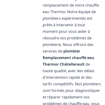
remplacement de votre chauffe-
eau Thermor. Notre équipe de
plombiers expérimentés est
prête à intervenir à tout
moment pour vous aider à
résoudre vos problèmes de
plomberie. Nous offrons des
services de
plombier
Remplacement chauffe eau
Thermor
Châtellerault
de
haute qualité, avec des délais
d'intervention rapide et des
tarifs compétitifs. Nos plombiers
sont formés pour diagnostiquer
et réparer rapidement vos
problèmes de chauffe-eau, vous