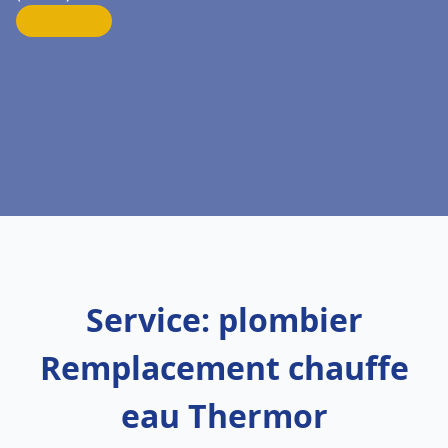
Service: plombier
Remplacement chauffe
eau Thermor