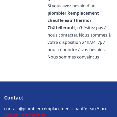
Si vous avez besoin d'un
plombier Remplacement
chauffe eau Thermor
Châtellerault
, n'hésitez pas à
nous contacter. Nous sommes à
votre disposition 24h/24, 7j/7
pour répondre à vos besoins.
Nous sommes convaincus
Contact
contact@plombier-remplacement-chauffe-eau-5.org
Accueil
Informations