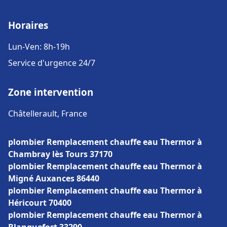
Horaires
Lun-Ven: 8h-19h
Service d'urgence 24/7
Zone intervention
Châtellerault, France
plombier Remplacement chauffe eau Thermor à
Chambray lès Tours 37170
plombier Remplacement chauffe eau Thermor à
Migné Auxances 86440
plombier Remplacement chauffe eau Thermor à
Héricourt 70400
plombier Remplacement chauffe eau Thermor à