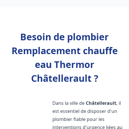
Besoin de plombier
Remplacement chauffe
eau Thermor
Châtellerault ?
Dans la ville de
Châtellerault
, il
est essentiel de disposer d'un
plombier fiable pour les
interventions d'urgence liées au