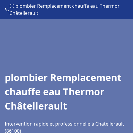
🕒 plombier Remplacement chauffe eau Thermor
📞
Châtellerault
plombier Remplacement
chauffe eau Thermor
Châtellerault
Intervention rapide et professionnelle à Châtellerault
(86100)