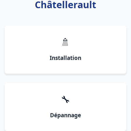
Châtellerault
🚿
Installation
🔧
Dépannage