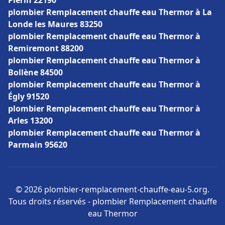
Plérin 22190
plombier Remplacement chauffe eau Thermor à La
Londe les Maures 83250
plombier Remplacement chauffe eau Thermor à
Remiremont 88200
plombier Remplacement chauffe eau Thermor à
Bollène 84500
plombier Remplacement chauffe eau Thermor à
Égly 91520
plombier Remplacement chauffe eau Thermor à
Arles 13200
plombier Remplacement chauffe eau Thermor à
Parmain 95620
© 2026 plombier-remplacement-chauffe-eau-5.org.
Tous droits réservés - plombier Remplacement chauffe
eau Thermor