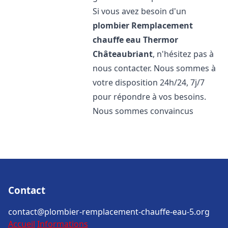
Si vous avez besoin d'un
plombier Remplacement
chauffe eau Thermor
Châteaubriant
, n'hésitez pas à
nous contacter. Nous sommes à
votre disposition 24h/24, 7j/7
pour répondre à vos besoins.
Nous sommes convaincus
Contact
contact@plombier-remplacement-chauffe-eau-5.org
Accueil
Informations