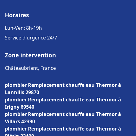
Horaires
Lun-Ven: 8h-19h
Service d'urgence 24/7
Zone intervention
Châteaubriant, France
plombier Remplacement chauffe eau Thermor à
Lannilis 29870
plombier Remplacement chauffe eau Thermor à
Irigny 69540
plombier Remplacement chauffe eau Thermor à
Villars 42390
plombier Remplacement chauffe eau Thermor à