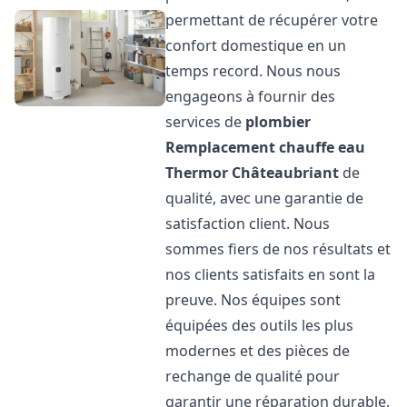
permettant de récupérer votre
confort domestique en un
temps record. Nous nous
engageons à fournir des
services de
plombier
Remplacement chauffe eau
Thermor
Châteaubriant
de
qualité, avec une garantie de
satisfaction client. Nous
sommes fiers de nos résultats et
nos clients satisfaits en sont la
preuve. Nos équipes sont
équipées des outils les plus
modernes et des pièces de
rechange de qualité pour
garantir une réparation durable.