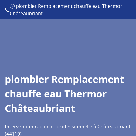
🕒 plombier Remplacement chauffe eau Thermor
📞
Châteaubriant
plombier Remplacement
chauffe eau Thermor
Châteaubriant
Intervention rapide et professionnelle à Châteaubriant
(44110)