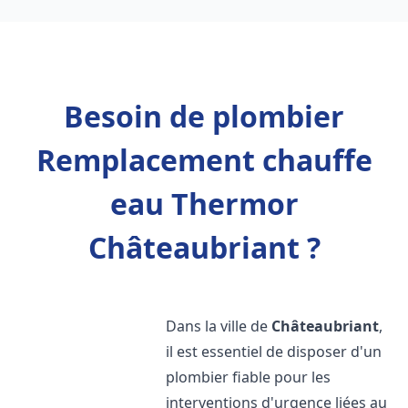
Besoin de plombier
Remplacement chauffe
eau Thermor
Châteaubriant ?
Dans la ville de
Châteaubriant
,
il est essentiel de disposer d'un
plombier fiable pour les
interventions d'urgence liées au