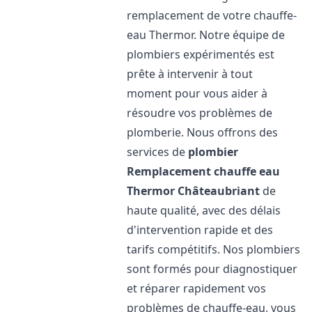
remplacement de votre chauffe-
eau Thermor. Notre équipe de
plombiers expérimentés est
prête à intervenir à tout
moment pour vous aider à
résoudre vos problèmes de
plomberie. Nous offrons des
services de
plombier
Remplacement chauffe eau
Thermor
Châteaubriant
de
haute qualité, avec des délais
d'intervention rapide et des
tarifs compétitifs. Nos plombiers
sont formés pour diagnostiquer
et réparer rapidement vos
problèmes de chauffe-eau, vous