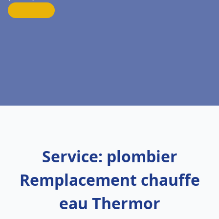
Service: plombier
Remplacement chauffe
eau Thermor