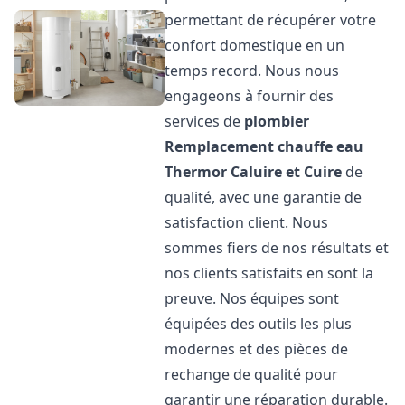
permettant de récupérer votre
confort domestique en un
temps record. Nous nous
engageons à fournir des
services de
plombier
Remplacement chauffe eau
Thermor
Caluire et Cuire
de
qualité, avec une garantie de
satisfaction client. Nous
sommes fiers de nos résultats et
nos clients satisfaits en sont la
preuve. Nos équipes sont
équipées des outils les plus
modernes et des pièces de
rechange de qualité pour
garantir une réparation durable.