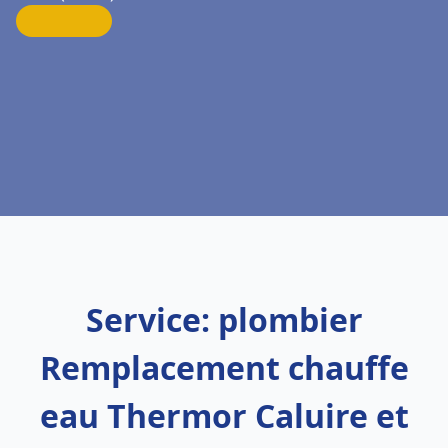
Service: plombier
Remplacement chauffe
eau Thermor Caluire et