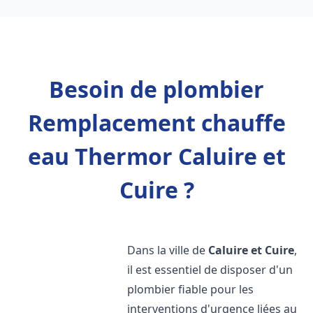
Besoin de plombier
Remplacement chauffe
eau Thermor Caluire et
Cuire ?
Dans la ville de
Caluire et Cuire
,
il est essentiel de disposer d'un
plombier fiable pour les
interventions d'urgence liées au