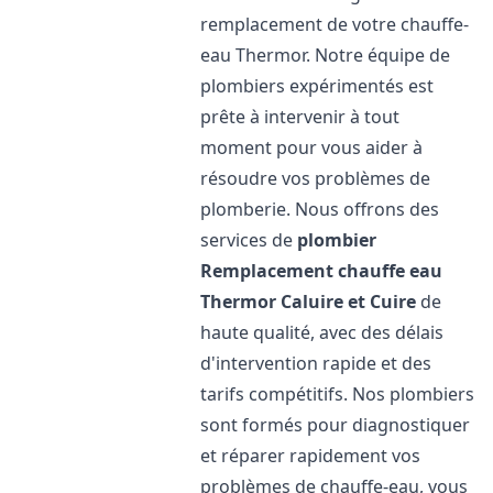
remplacement de votre chauffe-
eau Thermor. Notre équipe de
plombiers expérimentés est
prête à intervenir à tout
moment pour vous aider à
résoudre vos problèmes de
plomberie. Nous offrons des
services de
plombier
Remplacement chauffe eau
Thermor
Caluire et Cuire
de
haute qualité, avec des délais
d'intervention rapide et des
tarifs compétitifs. Nos plombiers
sont formés pour diagnostiquer
et réparer rapidement vos
problèmes de chauffe-eau, vous