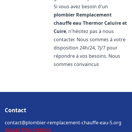
Si vous avez besoin d'un
plombier Remplacement
chauffe eau Thermor
Caluire et
Cuire
, n'hésitez pas à nous
contacter. Nous sommes à votre
disposition 24h/24, 7j/7 pour
répondre à vos besoins. Nous
sommes convaincus
Contact
contact@plombier-remplacement-chauffe-eau-5.org
Accueil
Informations