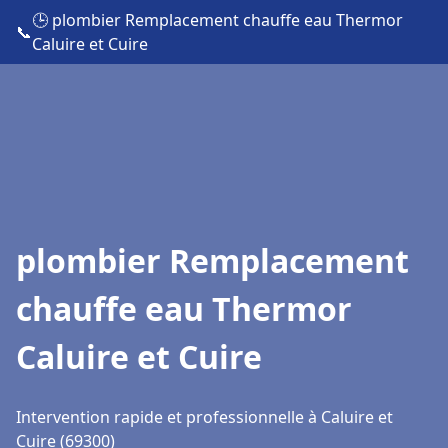
🕒 plombier Remplacement chauffe eau Thermor
📞
Caluire et Cuire
plombier Remplacement
chauffe eau Thermor
Caluire et Cuire
Intervention rapide et professionnelle à Caluire et
Cuire (69300)