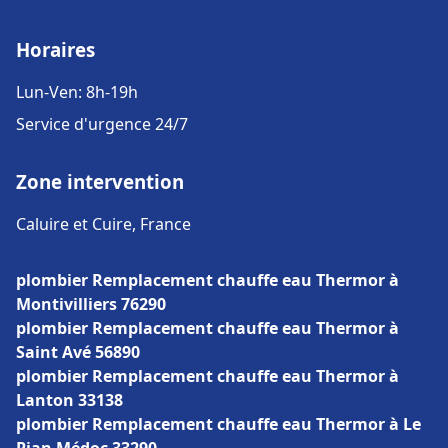
Horaires
Lun-Ven: 8h-19h
Service d'urgence 24/7
Zone intervention
Caluire et Cuire, France
plombier Remplacement chauffe eau Thermor à
Montivilliers 76290
plombier Remplacement chauffe eau Thermor à
Saint Avé 56890
plombier Remplacement chauffe eau Thermor à
Lanton 33138
plombier Remplacement chauffe eau Thermor à Le