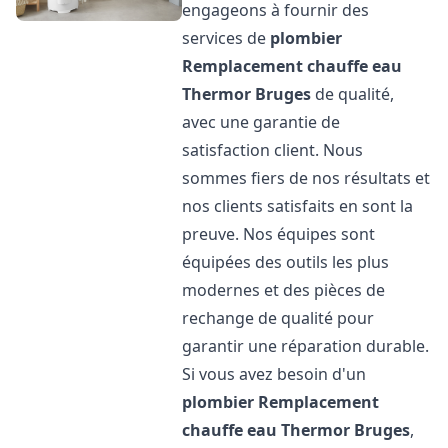
engageons à fournir des
services de
plombier
Remplacement chauffe eau
Thermor
Bruges
de qualité,
avec une garantie de
satisfaction client. Nous
sommes fiers de nos résultats et
nos clients satisfaits en sont la
preuve. Nos équipes sont
équipées des outils les plus
modernes et des pièces de
rechange de qualité pour
garantir une réparation durable.
Si vous avez besoin d'un
plombier Remplacement
chauffe eau Thermor
Bruges
,