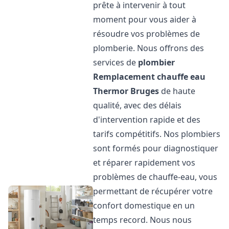
prête à intervenir à tout
moment pour vous aider à
résoudre vos problèmes de
plomberie. Nous offrons des
services de
plombier
Remplacement chauffe eau
Thermor
Bruges
de haute
qualité, avec des délais
d'intervention rapide et des
tarifs compétitifs. Nos plombiers
sont formés pour diagnostiquer
et réparer rapidement vos
problèmes de chauffe-eau, vous
permettant de récupérer votre
confort domestique en un
temps record. Nous nous