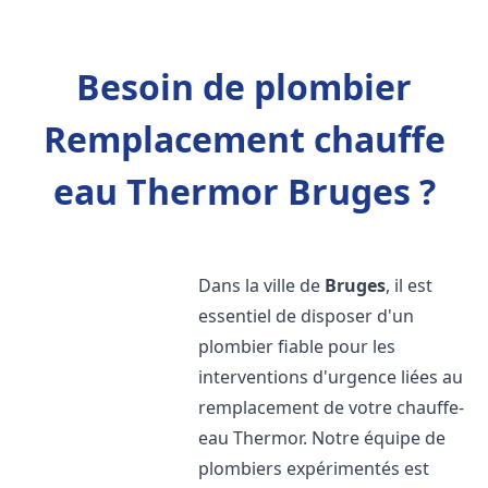
Besoin de plombier
Remplacement chauffe
eau Thermor Bruges ?
Dans la ville de
Bruges
, il est
essentiel de disposer d'un
plombier fiable pour les
interventions d'urgence liées au
remplacement de votre chauffe-
eau Thermor. Notre équipe de
plombiers expérimentés est