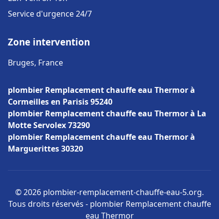
Service d'urgence 24/7
Zone intervention
Bruges, France
plombier Remplacement chauffe eau Thermor à
Cormeilles en Parisis 95240
plombier Remplacement chauffe eau Thermor à La
Motte Servolex 73290
plombier Remplacement chauffe eau Thermor à
Marguerittes 30320
© 2026 plombier-remplacement-chauffe-eau-5.org.
Tous droits réservés - plombier Remplacement chauffe
eau Thermor