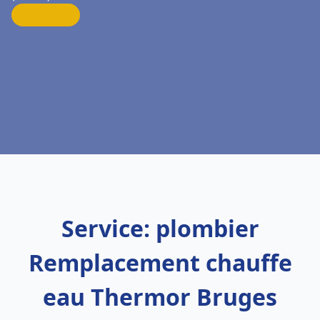
Service: plombier
Remplacement chauffe
eau Thermor Bruges