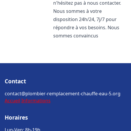
n'hésitez pas à nous contacter.
Nous sommes à votre
disposition 24h/24, 7j/7 pour
répondre à vos besoins. Nous
sommes convaincus
Contact
contact@plombier-remplacement-chauffe-eau-5.org
Accueil
Informations
Horaires
Lun-Ven: 8h-19h