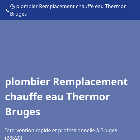
🕒 plombier Remplacement chauffe eau Thermor
📞
Bruges
plombier Remplacement
chauffe eau Thermor
Bruges
Intervention rapide et professionnelle à Bruges
(33520)