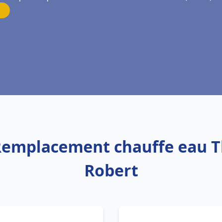
 Remplacement chauffe eau 
Robert