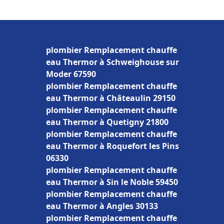
plombier Remplacement chauffe
eau Thermor à Schweighouse sur
Moder 67590
plombier Remplacement chauffe
eau Thermor à Châteaulin 29150
plombier Remplacement chauffe
eau Thermor à Quetigny 21800
plombier Remplacement chauffe
eau Thermor à Roquefort les Pins
06330
plombier Remplacement chauffe
eau Thermor à Sin le Noble 59450
plombier Remplacement chauffe
eau Thermor à Angles 30133
plombier Remplacement chauffe