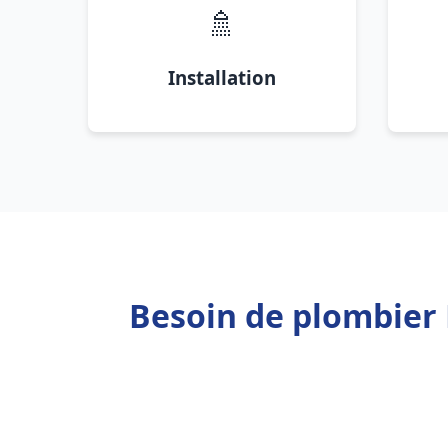
🚿
Installation
Besoin de plombier