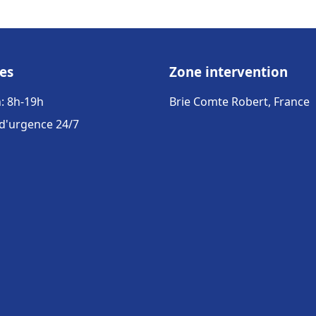
es
Zone intervention
: 8h-19h
Brie Comte Robert, France
 d'urgence 24/7