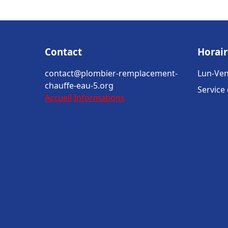
Contact
Horair
contact@plombier-remplacement-
Lun-Ven
chauffe-eau-5.org
Service
Accueil
Informations