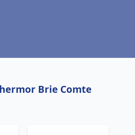
Thermor Brie Comte