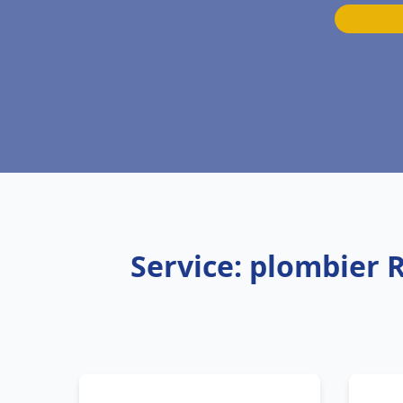
Service: plombier