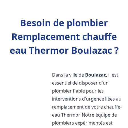
Besoin de plombier
Remplacement chauffe
eau Thermor Boulazac ?
Dans la ville de
Boulazac
, il est
essentiel de disposer d'un
plombier fiable pour les
interventions d'urgence liées au
remplacement de votre chauffe-
eau Thermor. Notre équipe de
plombiers expérimentés est