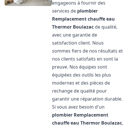
engageons à fournir des
services de
plombier
Remplacement chauffe eau
Thermor
Boulazac
de qualité,
avec une garantie de
satisfaction client. Nous
sommes fiers de nos résultats et
nos clients satisfaits en sont la
preuve. Nos équipes sont
équipées des outils les plus
modernes et des pièces de
rechange de qualité pour
garantir une réparation durable.
Si vous avez besoin d'un
plombier Remplacement
chauffe eau Thermor
Boulazac
,