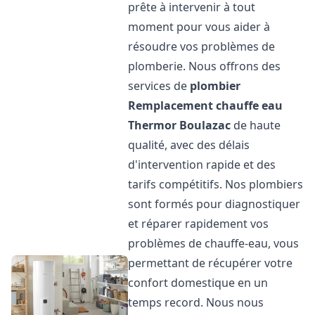
prête à intervenir à tout
moment pour vous aider à
résoudre vos problèmes de
plomberie. Nous offrons des
services de
plombier
Remplacement chauffe eau
Thermor
Boulazac
de haute
qualité, avec des délais
d'intervention rapide et des
tarifs compétitifs. Nos plombiers
sont formés pour diagnostiquer
et réparer rapidement vos
problèmes de chauffe-eau, vous
permettant de récupérer votre
confort domestique en un
temps record. Nous nous