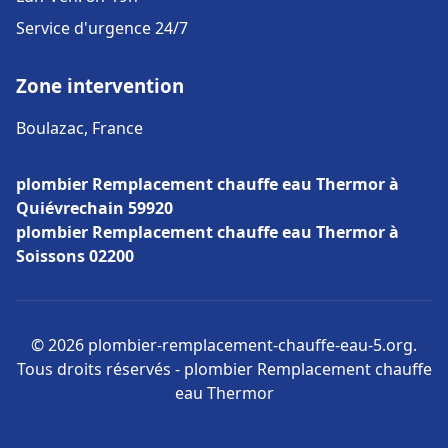
Service d'urgence 24/7
Zone intervention
Boulazac, France
plombier Remplacement chauffe eau Thermor à
Quiévrechain 59920
plombier Remplacement chauffe eau Thermor à
Soissons 02200
© 2026 plombier-remplacement-chauffe-eau-5.org.
Tous droits réservés - plombier Remplacement chauffe
eau Thermor