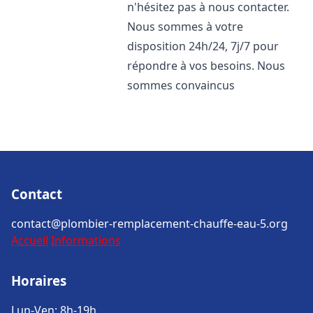
n'hésitez pas à nous contacter.
Nous sommes à votre
disposition 24h/24, 7j/7 pour
répondre à vos besoins. Nous
sommes convaincus
Contact
contact@plombier-remplacement-chauffe-eau-5.org
Accueil
Informations
Horaires
Lun-Ven: 8h-19h