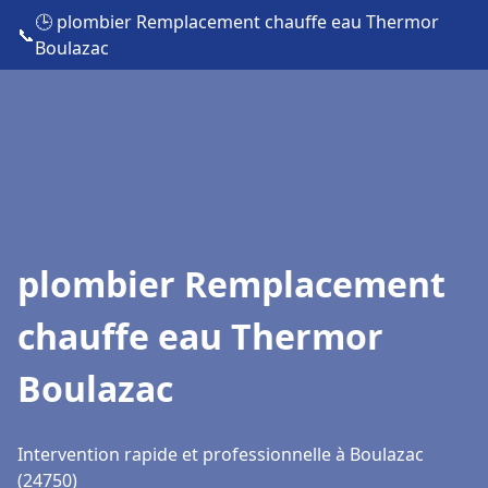
🕒 plombier Remplacement chauffe eau Thermor
📞
Boulazac
plombier Remplacement
chauffe eau Thermor
Boulazac
Intervention rapide et professionnelle à Boulazac
(24750)