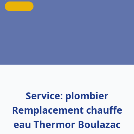
Service: plombier
Remplacement chauffe
eau Thermor Boulazac