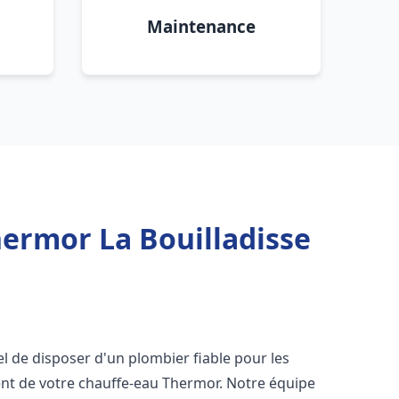
Maintenance
ermor La Bouilladisse
tiel de disposer d'un plombier fiable pour les
nt de votre chauffe-eau Thermor. Notre équipe