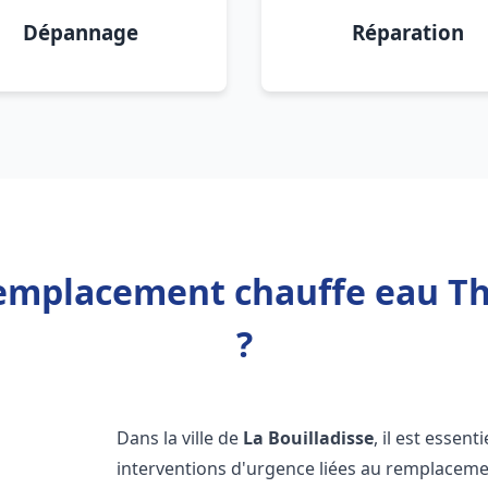
Dépannage
Réparation
emplacement chauffe eau Th
?
Dans la ville de
La Bouilladisse
, il est essen
interventions d'urgence liées au remplaceme