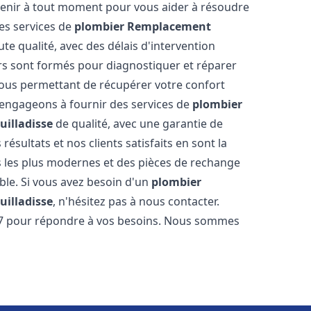
venir à tout moment pour vous aider à résoudre
es services de
plombier Remplacement
te qualité, avec des délais d'intervention
ers sont formés pour diagnostiquer et réparer
ous permettant de récupérer votre confort
engageons à fournir des services de
plombier
uilladisse
de qualité, avec une garantie de
résultats et nos clients satisfaits en sont la
s les plus modernes et des pièces de rechange
ble. Si vous avez besoin d'un
plombier
uilladisse
, n'hésitez pas à nous contacter.
/7 pour répondre à vos besoins. Nous sommes