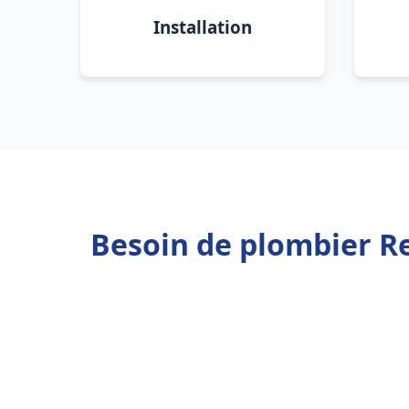
Installation
Besoin de plombier R