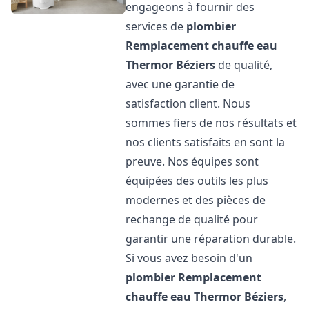
engageons à fournir des
services de
plombier
Remplacement chauffe eau
Thermor
Béziers
de qualité,
avec une garantie de
satisfaction client. Nous
sommes fiers de nos résultats et
nos clients satisfaits en sont la
preuve. Nos équipes sont
équipées des outils les plus
modernes et des pièces de
rechange de qualité pour
garantir une réparation durable.
Si vous avez besoin d'un
plombier Remplacement
chauffe eau Thermor
Béziers
,