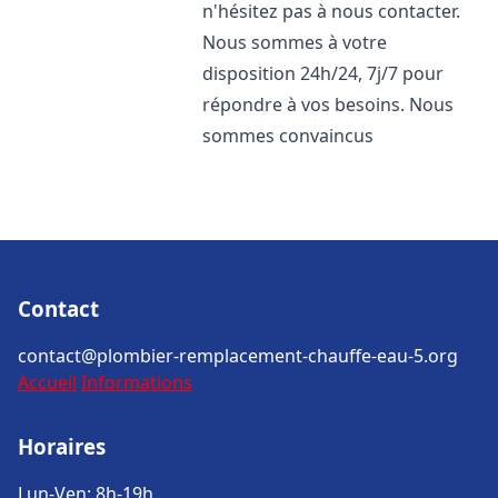
n'hésitez pas à nous contacter.
Nous sommes à votre
disposition 24h/24, 7j/7 pour
répondre à vos besoins. Nous
sommes convaincus
Contact
contact@plombier-remplacement-chauffe-eau-5.org
Accueil
Informations
Horaires
Lun-Ven: 8h-19h