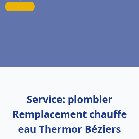
Service: plombier
Remplacement chauffe
eau Thermor Béziers