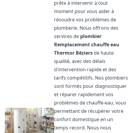
prête à intervenir à tout
moment pour vous aider à
résoudre vos problèmes de
plomberie. Nous offrons des
services de
plombier
Remplacement chauffe eau
Thermor
Béziers
de haute
qualité, avec des délais
d'intervention rapide et des
tarifs compétitifs. Nos plombiers
sont formés pour diagnostiquer
et réparer rapidement vos
problèmes de chauffe-eau, vous
permettant de récupérer votre
confort domestique en un
temps record. Nous nous