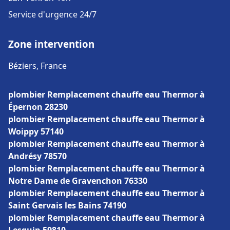
Service d'urgence 24/7
Zone intervention
Béziers, France
plombier Remplacement chauffe eau Thermor à
Épernon 28230
plombier Remplacement chauffe eau Thermor à
Woippy 57140
plombier Remplacement chauffe eau Thermor à
Andrésy 78570
plombier Remplacement chauffe eau Thermor à
Notre Dame de Gravenchon 76330
plombier Remplacement chauffe eau Thermor à
Saint Gervais les Bains 74190
plombier Remplacement chauffe eau Thermor à