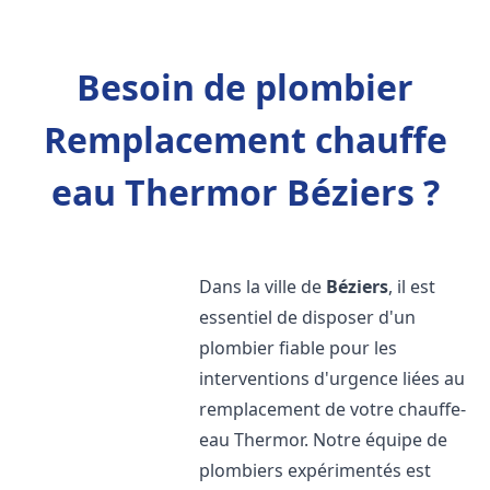
Besoin de plombier
Remplacement chauffe
eau Thermor Béziers ?
Dans la ville de
Béziers
, il est
essentiel de disposer d'un
plombier fiable pour les
interventions d'urgence liées au
remplacement de votre chauffe-
eau Thermor. Notre équipe de
plombiers expérimentés est