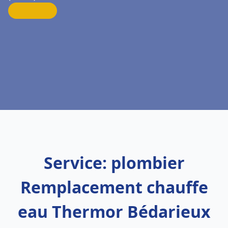
Service: plombier
Remplacement chauffe
eau Thermor Bédarieux