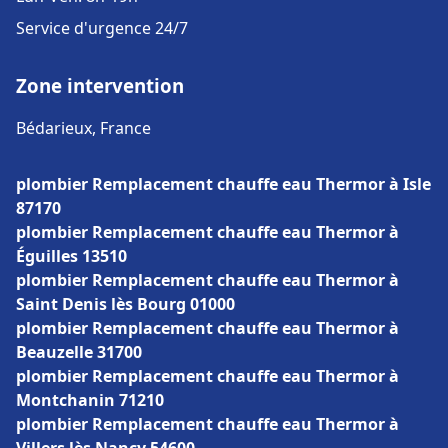
Service d'urgence 24/7
Zone intervention
Bédarieux, France
plombier Remplacement chauffe eau Thermor à Isle
87170
plombier Remplacement chauffe eau Thermor à
Éguilles 13510
plombier Remplacement chauffe eau Thermor à
Saint Denis lès Bourg 01000
plombier Remplacement chauffe eau Thermor à
Beauzelle 31700
plombier Remplacement chauffe eau Thermor à
Montchanin 71210
plombier Remplacement chauffe eau Thermor à