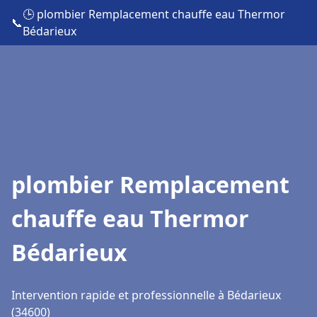
🕒 plombier Remplacement chauffe eau Thermor
📞
Bédarieux
plombier Remplacement
chauffe eau Thermor
Bédarieux
Intervention rapide et professionnelle à Bédarieux
(34600)