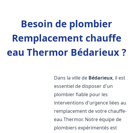
Besoin de plombier
Remplacement chauffe
eau Thermor Bédarieux ?
Dans la ville de
Bédarieux
, il est
essentiel de disposer d'un
plombier fiable pour les
interventions d'urgence liées au
remplacement de votre chauffe-
eau Thermor. Notre équipe de
plombiers expérimentés est