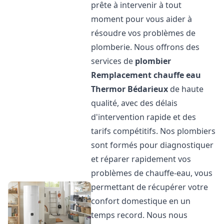
prête à intervenir à tout
moment pour vous aider à
résoudre vos problèmes de
plomberie. Nous offrons des
services de
plombier
Remplacement chauffe eau
Thermor
Bédarieux
de haute
qualité, avec des délais
d'intervention rapide et des
tarifs compétitifs. Nos plombiers
sont formés pour diagnostiquer
et réparer rapidement vos
problèmes de chauffe-eau, vous
permettant de récupérer votre
confort domestique en un
temps record. Nous nous