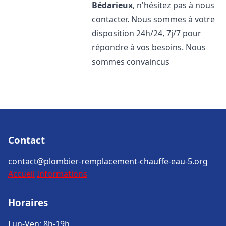
Bédarieux
, n'hésitez pas à nous
contacter. Nous sommes à votre
disposition 24h/24, 7j/7 pour
répondre à vos besoins. Nous
sommes convaincus
Contact
contact@plombier-remplacement-chauffe-eau-5.org
Accueil
Informations
Horaires
Lun-Ven: 8h-19h