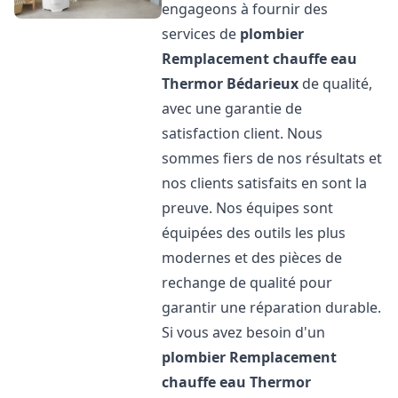
engageons à fournir des
services de
plombier
Remplacement chauffe eau
Thermor
Bédarieux
de qualité,
avec une garantie de
satisfaction client. Nous
sommes fiers de nos résultats et
nos clients satisfaits en sont la
preuve. Nos équipes sont
équipées des outils les plus
modernes et des pièces de
rechange de qualité pour
garantir une réparation durable.
Si vous avez besoin d'un
plombier Remplacement
chauffe eau Thermor