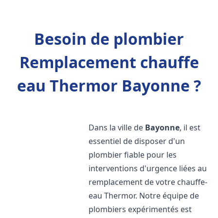
Besoin de plombier
Remplacement chauffe
eau Thermor Bayonne ?
Dans la ville de
Bayonne
, il est
essentiel de disposer d'un
plombier fiable pour les
interventions d'urgence liées au
remplacement de votre chauffe-
eau Thermor. Notre équipe de
plombiers expérimentés est