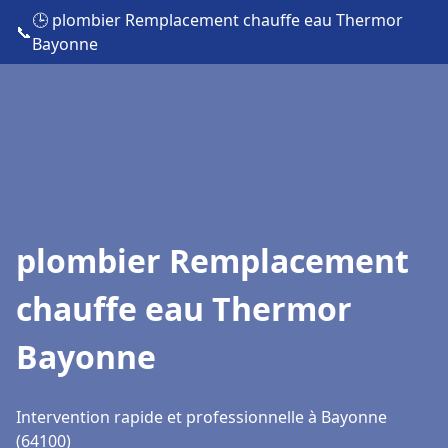
🕒 plombier Remplacement chauffe eau Thermor
📞
Bayonne
plombier Remplacement
chauffe eau Thermor
Bayonne
Intervention rapide et professionnelle à Bayonne
(64100)