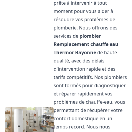
prête à intervenir à tout
moment pour vous aider à
résoudre vos problèmes de
plomberie. Nous offrons des
services de
plombier
Remplacement chauffe eau
Thermor
Bayonne
de haute
qualité, avec des délais
d'intervention rapide et des
tarifs compétitifs. Nos plombiers
sont formés pour diagnostiquer
et réparer rapidement vos
problèmes de chauffe-eau, vous
permettant de récupérer votre
confort domestique en un
temps record. Nous nous