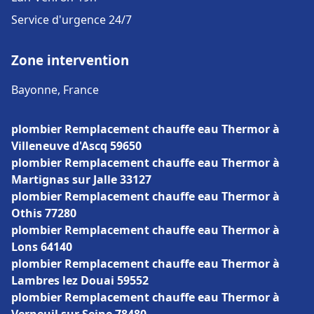
Service d'urgence 24/7
Zone intervention
Bayonne, France
plombier Remplacement chauffe eau Thermor à
Villeneuve d'Ascq 59650
plombier Remplacement chauffe eau Thermor à
Martignas sur Jalle 33127
plombier Remplacement chauffe eau Thermor à
Othis 77280
plombier Remplacement chauffe eau Thermor à
Lons 64140
plombier Remplacement chauffe eau Thermor à
Lambres lez Douai 59552
plombier Remplacement chauffe eau Thermor à