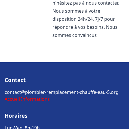
n'hésitez pas à nous contacter.
Nous sommes à votre
disposition 24h/24, 7j/7 pour
répondre à vos besoins. Nous
sommes convaincus
Contact
contact@plombier-remplacement-chauffe-eau-5.org
Accueil
Informations
Horaires
Lun-Ven: 8h-19h