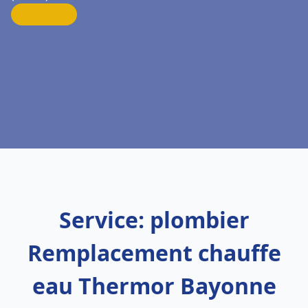
Service: plombier
Remplacement chauffe
eau Thermor Bayonne