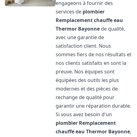
engageons à fournir des
services de
plombier
Remplacement chauffe eau
Thermor
Bayonne
de qualité,
avec une garantie de
satisfaction client. Nous
sommes fiers de nos résultats et
nos clients satisfaits en sont la
preuve. Nos équipes sont
équipées des outils les plus
modernes et des pièces de
rechange de qualité pour
garantir une réparation durable.
Si vous avez besoin d'un
plombier Remplacement
chauffe eau Thermor
Bayonne
,