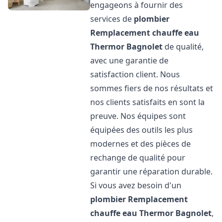
engageons à fournir des
services de
plombier
Remplacement chauffe eau
Thermor
Bagnolet
de qualité,
avec une garantie de
satisfaction client. Nous
sommes fiers de nos résultats et
nos clients satisfaits en sont la
preuve. Nos équipes sont
équipées des outils les plus
modernes et des pièces de
rechange de qualité pour
garantir une réparation durable.
Si vous avez besoin d'un
plombier Remplacement
chauffe eau Thermor
Bagnolet
,