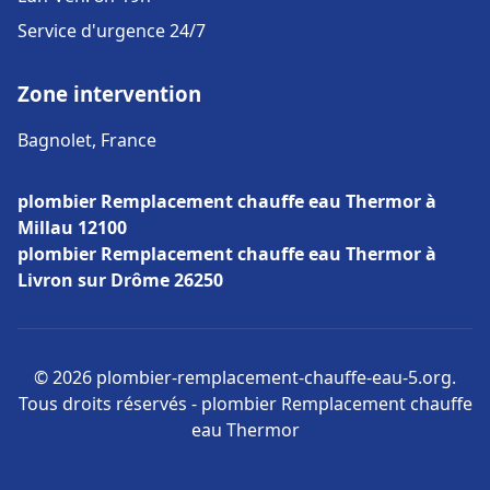
Service d'urgence 24/7
Zone intervention
Bagnolet, France
plombier Remplacement chauffe eau Thermor à
Millau 12100
plombier Remplacement chauffe eau Thermor à
Livron sur Drôme 26250
© 2026 plombier-remplacement-chauffe-eau-5.org.
Tous droits réservés - plombier Remplacement chauffe
eau Thermor