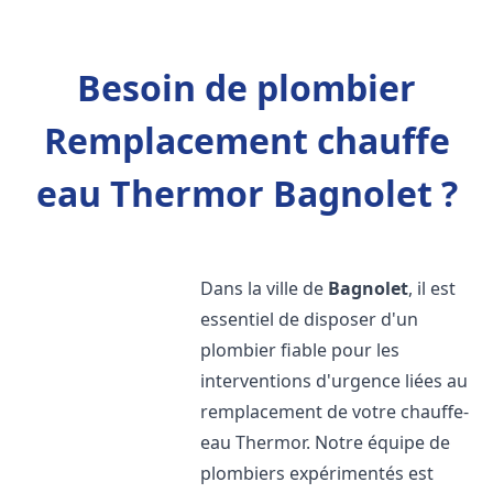
Besoin de plombier
Remplacement chauffe
eau Thermor Bagnolet ?
Dans la ville de
Bagnolet
, il est
essentiel de disposer d'un
plombier fiable pour les
interventions d'urgence liées au
remplacement de votre chauffe-
eau Thermor. Notre équipe de
plombiers expérimentés est