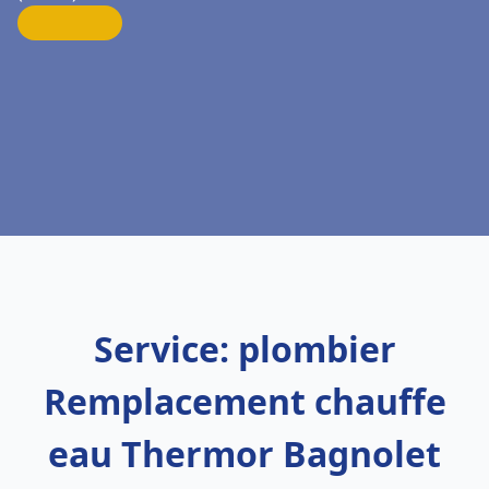
Service: plombier
Remplacement chauffe
eau Thermor Bagnolet