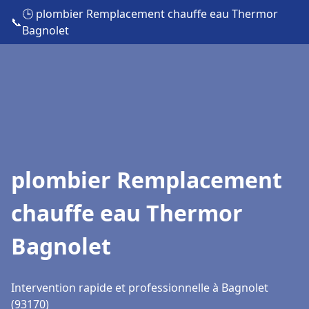
🕒 plombier Remplacement chauffe eau Thermor
📞
Bagnolet
plombier Remplacement
chauffe eau Thermor
Bagnolet
Intervention rapide et professionnelle à Bagnolet
(93170)