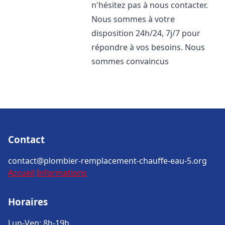
n'hésitez pas à nous contacter.
Nous sommes à votre
disposition 24h/24, 7j/7 pour
répondre à vos besoins. Nous
sommes convaincus
Contact
contact@plombier-remplacement-chauffe-eau-5.org
Accueil
Informations
Horaires
Lun-Ven: 8h-19h