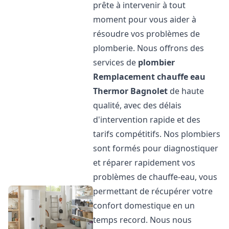
prête à intervenir à tout
moment pour vous aider à
résoudre vos problèmes de
plomberie. Nous offrons des
services de
plombier
Remplacement chauffe eau
Thermor
Bagnolet
de haute
qualité, avec des délais
d'intervention rapide et des
tarifs compétitifs. Nos plombiers
sont formés pour diagnostiquer
et réparer rapidement vos
problèmes de chauffe-eau, vous
permettant de récupérer votre
confort domestique en un
temps record. Nous nous