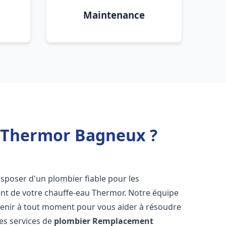
Maintenance
 Thermor Bagneux ?
 disposer d'un plombier fiable pour les
nt de votre chauffe-eau Thermor. Notre équipe
venir à tout moment pour vous aider à résoudre
es services de
plombier Remplacement