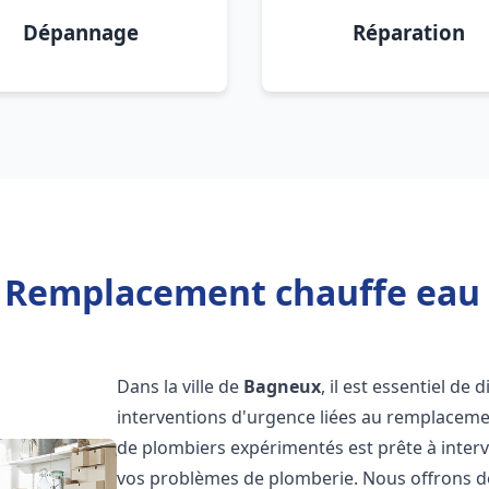
Dépannage
Réparation
r Remplacement chauffe eau
Dans la ville de
Bagneux
, il est essentiel de
interventions d'urgence liées au remplaceme
de plombiers expérimentés est prête à inter
vos problèmes de plomberie. Nous offrons d