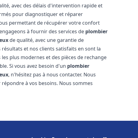
ité, avec des délais d'intervention rapide et
ormés pour diagnostiquer et réparer
ous permettant de récupérer votre confort
engageons à fournir des services de
plombier
eux
de qualité, avec une garantie de
résultats et nos clients satisfaits en sont la
s les plus modernes et des pièces de rechange
ble. Si vous avez besoin d'un
plombier
eux
, n'hésitez pas à nous contacter. Nous
ur répondre à vos besoins. Nous sommes