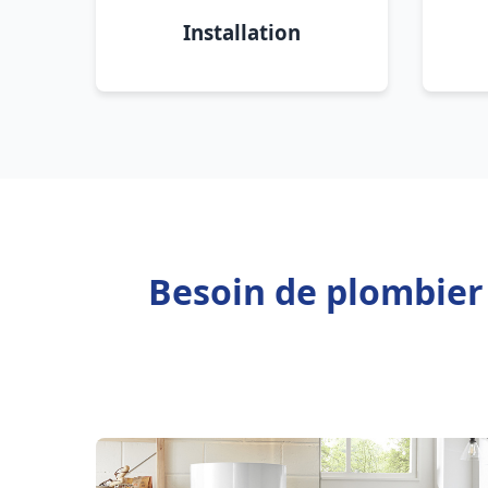
Installation
Besoin de plombie