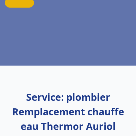
Service: plombier
Remplacement chauffe
eau Thermor Auriol