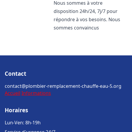
Nous sommes à votre
disposition 24h/24, 7j/7 pour
répondre à vos besoins. Nous
sommes convaincus
Contact
contact@plombier-remplacement-chauffe-eau-5.org
Accueil
Informations
Horaires
Lun-Ven: 8h-19h