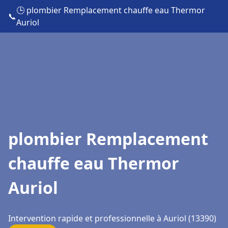
🕒 plombier Remplacement chauffe eau Thermor
📞
Auriol
plombier Remplacement
chauffe eau Thermor
Auriol
Intervention rapide et professionnelle à Auriol (13390)