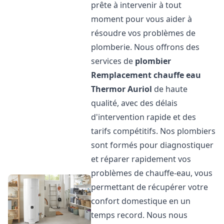
prête à intervenir à tout
moment pour vous aider à
résoudre vos problèmes de
plomberie. Nous offrons des
services de
plombier
Remplacement chauffe eau
Thermor
Auriol
de haute
qualité, avec des délais
d'intervention rapide et des
tarifs compétitifs. Nos plombiers
sont formés pour diagnostiquer
et réparer rapidement vos
problèmes de chauffe-eau, vous
permettant de récupérer votre
confort domestique en un
temps record. Nous nous