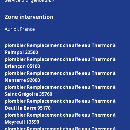
Service d'urgence 24/7
Zone intervention
Auriol, France
plombier Remplacement chauffe eau Thermor à
Paimpol 22500
plombier Remplacement chauffe eau Thermor à
Briançon 05100
plombier Remplacement chauffe eau Thermor à
Nanterre 92000
plombier Remplacement chauffe eau Thermor à
Saint Grégoire 35760
plombier Remplacement chauffe eau Thermor à
Deuil la Barre 95170
plombier Remplacement chauffe eau Thermor à
Meyreuil 13590
plombier Remplacement chauffe eau Thermor à