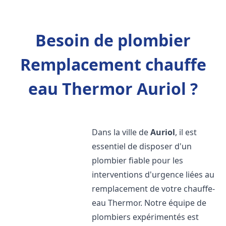
Besoin de plombier
Remplacement chauffe
eau Thermor Auriol ?
Dans la ville de
Auriol
, il est
essentiel de disposer d'un
plombier fiable pour les
interventions d'urgence liées au
remplacement de votre chauffe-
eau Thermor. Notre équipe de
plombiers expérimentés est