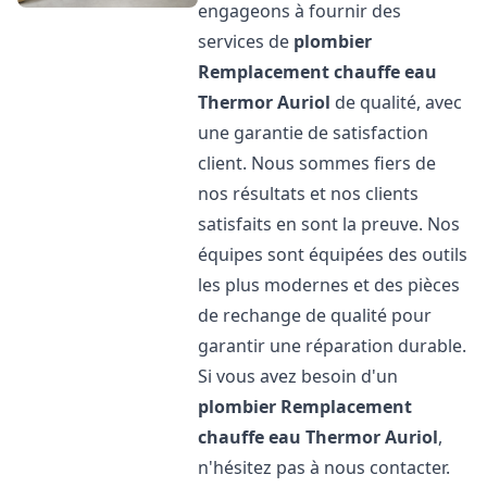
engageons à fournir des
services de
plombier
Remplacement chauffe eau
Thermor
Auriol
de qualité, avec
une garantie de satisfaction
client. Nous sommes fiers de
nos résultats et nos clients
satisfaits en sont la preuve. Nos
équipes sont équipées des outils
les plus modernes et des pièces
de rechange de qualité pour
garantir une réparation durable.
Si vous avez besoin d'un
plombier Remplacement
chauffe eau Thermor
Auriol
,
n'hésitez pas à nous contacter.