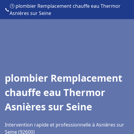
🕒 plombier Remplacement chauffe eau Thermor
📞
Asnières sur Seine
plombier Remplacement
chauffe eau Thermor
Asnières sur Seine
Intervention rapide et professionnelle à Asnières sur
Seine (92600)