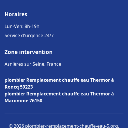
Horaires
Lun-Ven: 8h-19h
Service d'urgence 24/7
Zone intervention
Asnières sur Seine, France
plombier Remplacement chauffe eau Thermor à
Roncq 59223
plombier Remplacement chauffe eau Thermor à
Maromme 76150
© 2026 plombier-remplacement-chauffe-eau-5.org.