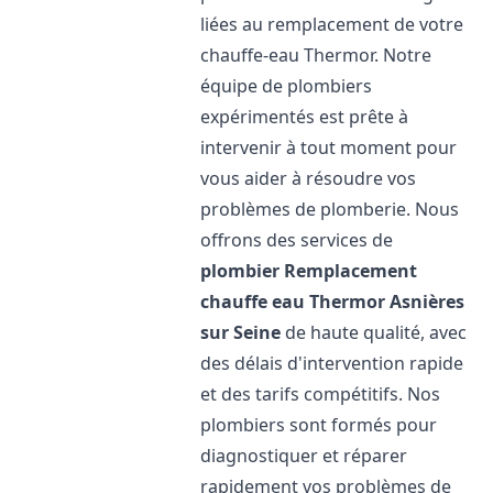
liées au remplacement de votre
chauffe-eau Thermor. Notre
équipe de plombiers
expérimentés est prête à
intervenir à tout moment pour
vous aider à résoudre vos
problèmes de plomberie. Nous
offrons des services de
plombier Remplacement
chauffe eau Thermor
Asnières
sur Seine
de haute qualité, avec
des délais d'intervention rapide
et des tarifs compétitifs. Nos
plombiers sont formés pour
diagnostiquer et réparer
rapidement vos problèmes de