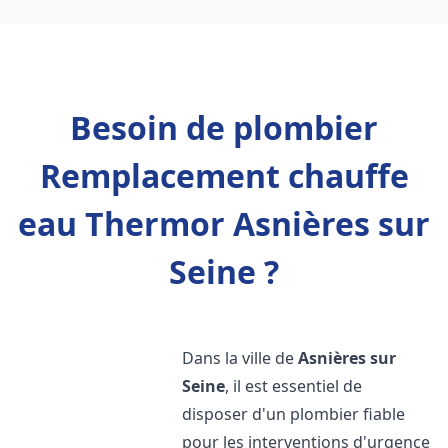
Besoin de plombier
Remplacement chauffe
eau Thermor Asnières sur
Seine ?
Dans la ville de
Asnières sur
Seine
, il est essentiel de
disposer d'un plombier fiable
pour les interventions d'urgence