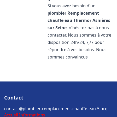
Si vous avez besoin d'un
plombier Remplacement
chauffe eau Thermor
Asnières
sur Seine
, n'hésitez pas à nous
contacter. Nous sommes à votre
disposition 24h/24, 7j/7 pour
répondre à vos besoins. Nous
sommes convaincus
Contact
contact@plombier-remplacement-chauffe-eau-5.org
Accueil
Informations