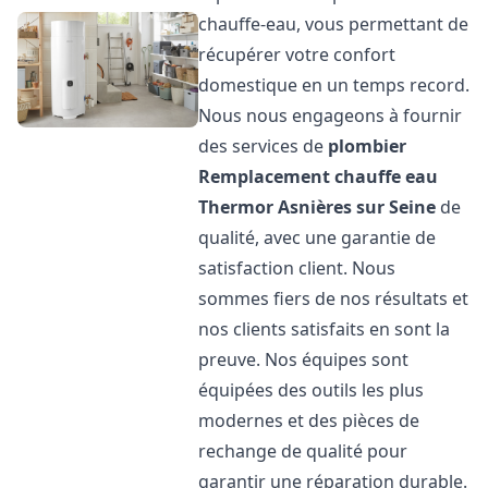
chauffe-eau, vous permettant de
récupérer votre confort
domestique en un temps record.
Nous nous engageons à fournir
des services de
plombier
Remplacement chauffe eau
Thermor
Asnières sur Seine
de
qualité, avec une garantie de
satisfaction client. Nous
sommes fiers de nos résultats et
nos clients satisfaits en sont la
preuve. Nos équipes sont
équipées des outils les plus
modernes et des pièces de
rechange de qualité pour
garantir une réparation durable.