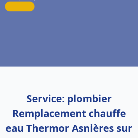
Service: plombier
Remplacement chauffe
eau Thermor Asnières sur