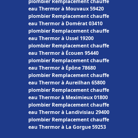
plombier Remplacement chauffe
eau Thermor à Mouvaux 59420
plombier Remplacement chauffe
eau Thermor à Domérat 03410
plombier Remplacement chauffe
eau Thermor à Ussel 19200
plombier Remplacement chauffe
eau Thermor à Écouen 95440
plombier Remplacement chauffe
eau Thermor à Épône 78680
plombier Remplacement chauffe
eau Thermor à Aureilhan 65800
plombier Remplacement chauffe
eau Thermor à Meximieux 01800
plombier Remplacement chauffe
eau Thermor à Landivisiau 29400
plombier Remplacement chauffe
eau Thermor à La Gorgue 59253