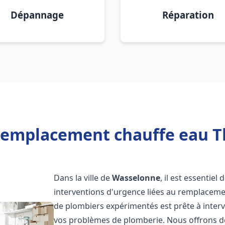
Dépannage
Réparation
Remplacement chauffe eau 
Dans la ville de
Wasselonne
, il est essentie
interventions d'urgence liées au remplaceme
de plombiers expérimentés est prête à inter
vos problèmes de plomberie. Nous offrons d