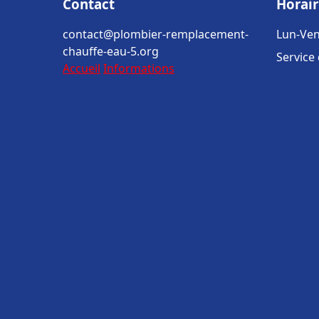
Contact
Horair
contact@plombier-remplacement-
Lun-Ven
chauffe-eau-5.org
Service
Accueil
Informations