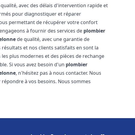
qualité, avec des délais d'intervention rapide et
ormés pour diagnostiquer et réparer
ous permettant de récupérer votre confort
engageons à fournir des services de
plombier
elonne
de qualité, avec une garantie de
résultats et nos clients satisfaits en sont la
s les plus modernes et des pièces de rechange
ble. Si vous avez besoin d'un
plombier
elonne
, n'hésitez pas à nous contacter. Nous
ur répondre à vos besoins. Nous sommes