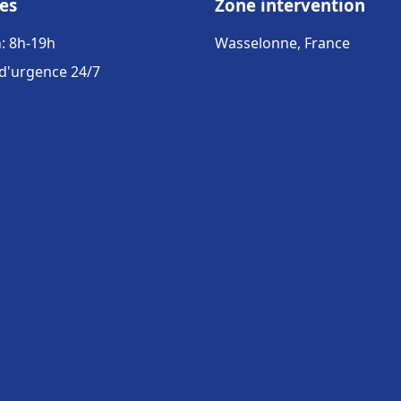
es
Zone intervention
: 8h-19h
Wasselonne, France
 d'urgence 24/7