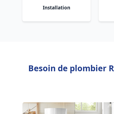
Installation
Besoin de plombier 