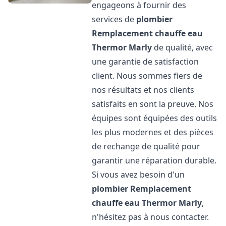
engageons à fournir des
services de
plombier
Remplacement chauffe eau
Thermor
Marly
de qualité, avec
une garantie de satisfaction
client. Nous sommes fiers de
nos résultats et nos clients
satisfaits en sont la preuve. Nos
équipes sont équipées des outils
les plus modernes et des pièces
de rechange de qualité pour
garantir une réparation durable.
Si vous avez besoin d'un
plombier Remplacement
chauffe eau Thermor
Marly
,
n'hésitez pas à nous contacter.