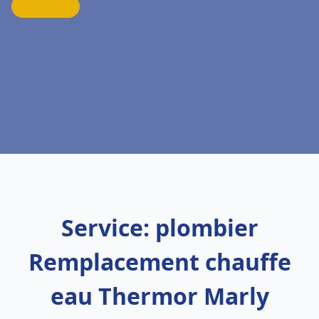
Service: plombier
Remplacement chauffe
eau Thermor Marly