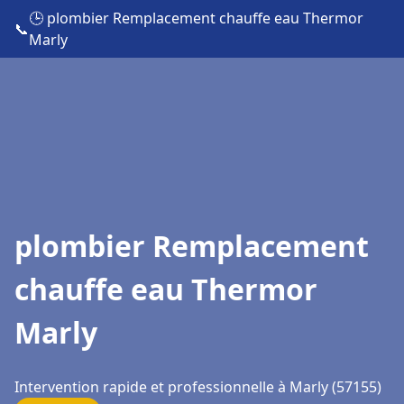
🕒 plombier Remplacement chauffe eau Thermor
📞
Marly
plombier Remplacement
chauffe eau Thermor
Marly
Intervention rapide et professionnelle à Marly (57155)