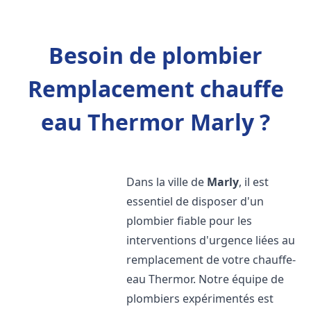
Besoin de plombier
Remplacement chauffe
eau Thermor Marly ?
Dans la ville de
Marly
, il est
essentiel de disposer d'un
plombier fiable pour les
interventions d'urgence liées au
remplacement de votre chauffe-
eau Thermor. Notre équipe de
plombiers expérimentés est