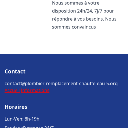
Nous sommes à votre
disposition 24h/24, 7j/7 pour
répondre à vos besoins. Nous
sommes convaincus
Contact
contact@plombier-remplacement-chauffe-eau-5.org
Accueil
Informations
Horaires
Lun-Ven: 8h-19h