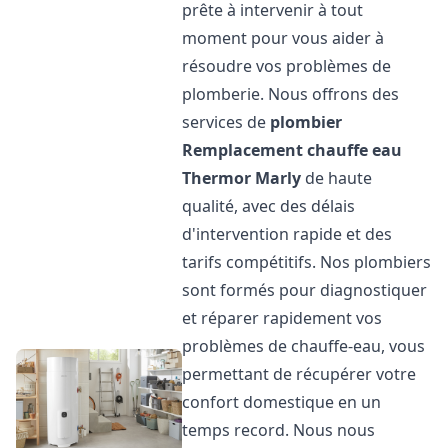
prête à intervenir à tout
moment pour vous aider à
résoudre vos problèmes de
plomberie. Nous offrons des
services de
plombier
Remplacement chauffe eau
Thermor
Marly
de haute
qualité, avec des délais
d'intervention rapide et des
tarifs compétitifs. Nos plombiers
sont formés pour diagnostiquer
et réparer rapidement vos
problèmes de chauffe-eau, vous
permettant de récupérer votre
confort domestique en un
temps record. Nous nous