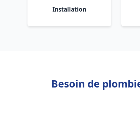
Installation
Besoin de plombi