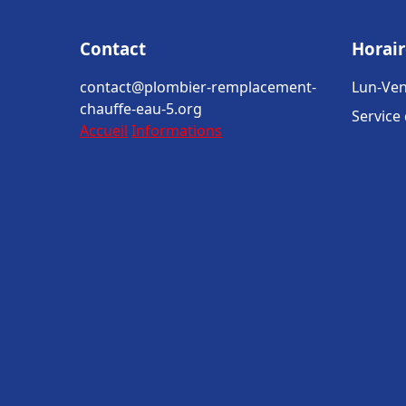
Contact
Horair
contact@plombier-remplacement-
Lun-Ven
chauffe-eau-5.org
Service
Accueil
Informations