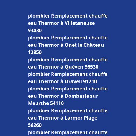
plombier Remplacement chauffe
eau Thermor à Villetaneuse
93430
plombier Remplacement chauffe
eau Thermor à Onet le Château
12850
plombier Remplacement chauffe
eau Thermor à Quéven 56530
plombier Remplacement chauffe
eau Thermor à Draveil 91210
plombier Remplacement chauffe
eau Thermor à Dombasle sur
Meurthe 54110
plombier Remplacement chauffe
eau Thermor à Larmor Plage
56260
plombier Remplacement chauffe