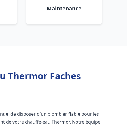
Maintenance
au Thermor Faches
sentiel de disposer d'un plombier fiable pour les
nt de votre chauffe-eau Thermor. Notre équipe