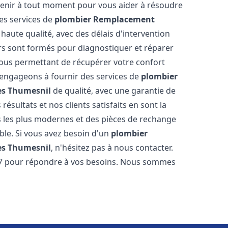
venir à tout moment pour vous aider à résoudre
es services de
plombier Remplacement
haute qualité, avec des délais d'intervention
ers sont formés pour diagnostiquer et réparer
ous permettant de récupérer votre confort
engageons à fournir des services de
plombier
es Thumesnil
de qualité, avec une garantie de
résultats et nos clients satisfaits en sont la
s les plus modernes et des pièces de rechange
ble. Si vous avez besoin d'un
plombier
es Thumesnil
, n'hésitez pas à nous contacter.
/7 pour répondre à vos besoins. Nous sommes